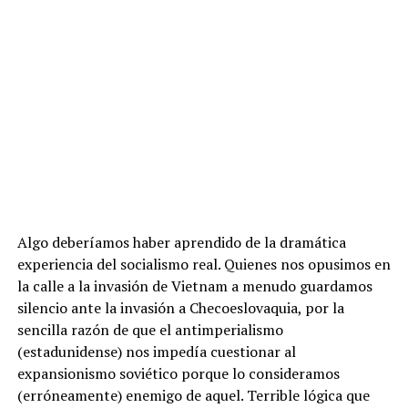
Algo deberíamos haber aprendido de la dramática
experiencia del socialismo real. Quienes nos opusimos en
la calle a la invasión de Vietnam a menudo guardamos
silencio ante la invasión a Checoeslovaquia, por la
sencilla razón de que el antimperialismo
(estadunidense) nos impedía cuestionar al
expansionismo soviético porque lo consideramos
(erróneamente) enemigo de aquel. Terrible lógica que