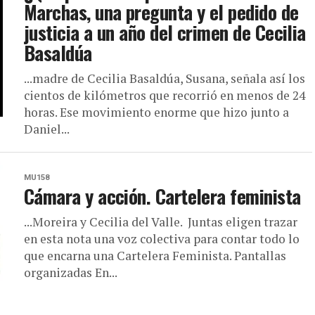
Marchas, una pregunta y el pedido de
justicia a un año del crimen de Cecilia
Basaldúa
...madre de Cecilia Basaldúa, Susana, señala así los
cientos de kilómetros que recorrió en menos de 24
horas. Ese movimiento enorme que hizo junto a
Daniel...
MU158
Cámara y acción. Cartelera feminista
...Moreira y Cecilia del Valle. Juntas eligen trazar
en esta nota una voz colectiva para contar todo lo
que encarna una Cartelera Feminista. Pantallas
organizadas En...