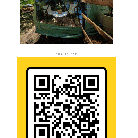
PUBLICIDAD