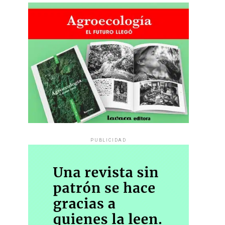
PUBLICIDAD