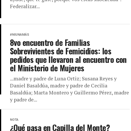
Federalizar...
#NIUNAMÁS
8vo encuentro de Familias
Sobrevivientes de Femicidios: los
pedidos que llevaron al encuentro con
el Ministerio de Mujeres
...madre y padre de Luna Ortiz; Susana Reyes y
Daniel Basaldúa, madre y padre de Cecilia
Basaldúa; Marta Montero y Guillermo Pérez, madre
y padre de...
NOTA
¿Qué pasa en Capilla del Monte?