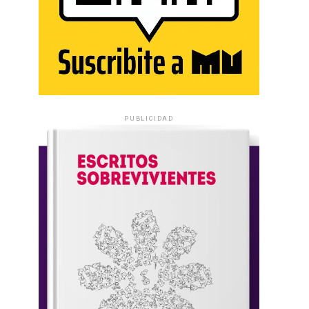
PUBLICIDAD