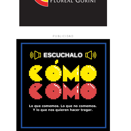
PUBLICIDAD