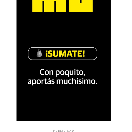
PUBLICIDAD