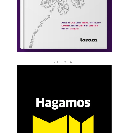
PUBLICIDAD