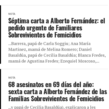
NOTA
Séptima carta a Alberto Fernández: el
pedido urgente de Familiares
Sobrevivientes de Femicidios
...Barrera, papá de Carla Soggiu; Ana María
Martinez, mamá de Melina Romero; Daniel
Basaldúa, papá de Cecilia Basaldúa; Blanca Fredes,
mamá de Agustina Fredes; Ezequiel Moscoso,...
NOTA
68 asesinatos en 69 días del año:
sexta carta a Alberto Fernández de las
Familias Sobrevivientes de Femicidios
...y papá de Cecilia Basaldúa), explicaron a les