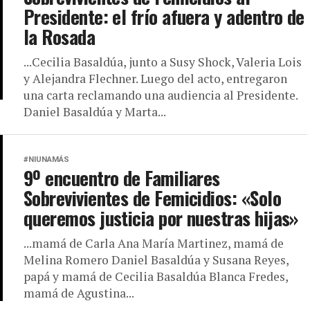
Presidente: el frío afuera y adentro de
la Rosada
...Cecilia Basaldúa, junto a Susy Shock, Valeria Lois
y Alejandra Flechner. Luego del acto, entregaron
una carta reclamando una audiencia al Presidente.
Daniel Basaldúa y Marta...
#NIUNAMÁS
9º encuentro de Familiares
Sobrevivientes de Femicidios: «Solo
queremos justicia por nuestras hijas»
...mamá de Carla Ana María Martinez, mamá de
Melina Romero Daniel Basaldúa y Susana Reyes,
papá y mamá de Cecilia Basaldúa Blanca Fredes,
mamá de Agustina...