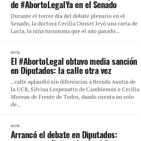
de #AbortoLegalYa en el Senado
Durante el tercer día del debate plenario en el
Senado, la doctora Cecilia Ousset leyó una carta de
Lucía, la niña tucumana que el año pasado...
NOTA
El #AbortoLegal obtuvo media sanción
en Diputados: la calle otra vez
...calle aplaudió sin diferencias a Brenda Austin de
la UCR, Silvina Lospenatto de Cambiemos o Cecilia
Moreau de Frente de Todos, dando cuenta no solo
de...
NOTA
Arrancó el debate en Diputados: