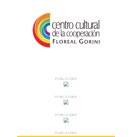
PUBLICIDAD
PUBLICIDAD
PUBLICIDAD
PUBLICIDAD