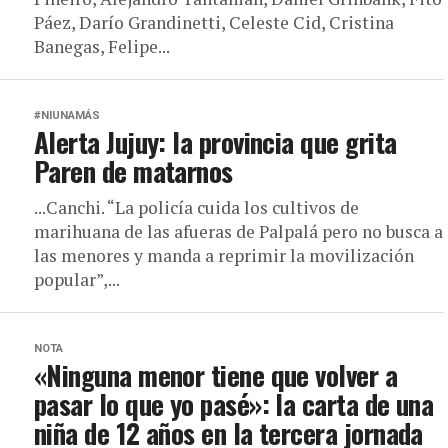
Páez, Darío Grandinetti, Celeste Cid, Cristina
Banegas, Felipe...
#NIUNAMÁS
Alerta Jujuy: la provincia que grita
Paren de matarnos
...Canchi. “La policía cuida los cultivos de
marihuana de las afueras de Palpalá pero no busca a
las menores y manda a reprimir la movilización
popular”,...
NOTA
«Ninguna menor tiene que volver a
pasar lo que yo pasé»: la carta de una
niña de 12 años en la tercera jornada