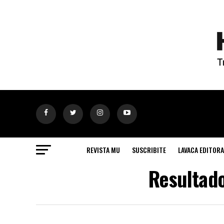
REVISTA MU
SUSCRIBITE
LAVACA EDITORA
Resultado