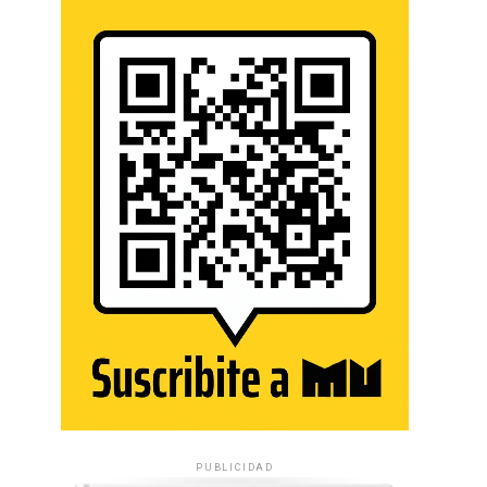
PUBLICIDAD