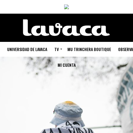
UNIVERSIDAD DE LAVACA
TV
MU TRINCHERA BOUTIQUE
OBSERVA
MI CUENTA