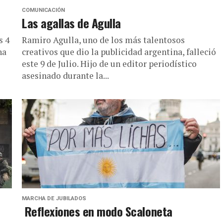
COMUNICACIÓN
Las agallas de Agulla
s 4
Ramiro Agulla, uno de los más talentosos
na
creativos que dio la publicidad argentina, falleció
este 9 de Julio. Hijo de un editor periodístico
asesinado durante la...
MARCHA DE JUBILADOS
Reflexiones en modo Scaloneta