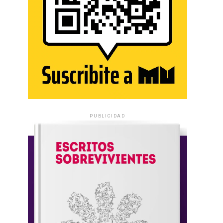
PUBLICIDAD