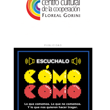
PUBLICIDAD