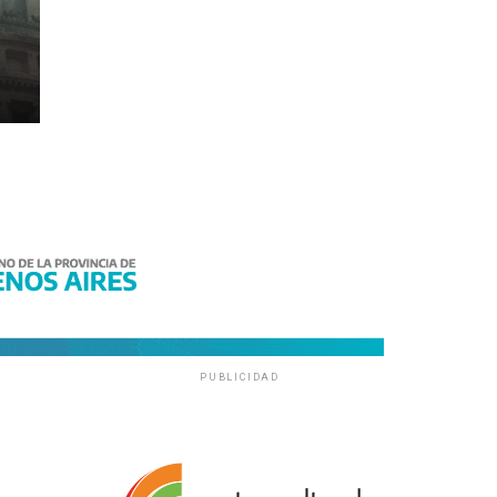
PUBLICIDAD