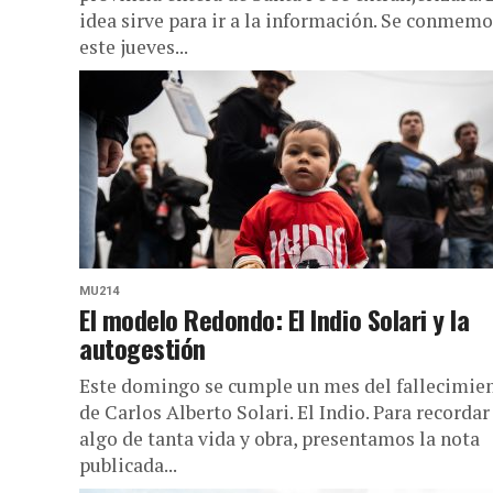
idea sirve para ir a la información. Se conmemo
este jueves...
MU214
El modelo Redondo: El Indio Solari y la
autogestión
Este domingo se cumple un mes del fallecimie
de Carlos Alberto Solari. El Indio. Para recordar
algo de tanta vida y obra, presentamos la nota
publicada...