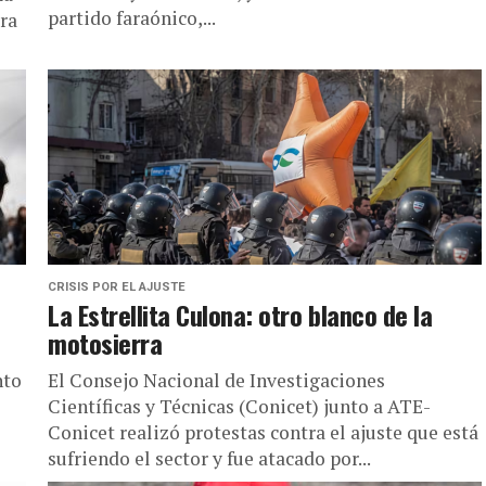
partido faraónico,...
ra
CRISIS POR EL AJUSTE
La Estrellita Culona: otro blanco de la
motosierra
nto
El Consejo Nacional de Investigaciones
Científicas y Técnicas (Conicet) junto a ATE-
Conicet realizó protestas contra el ajuste que está
sufriendo el sector y fue atacado por...