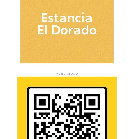
PUBLICIDAD