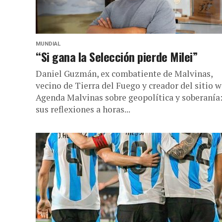
MUNDIAL
“Si gana la Selección pierde Milei”
Daniel Guzmán, ex combatiente de Malvinas,
vecino de Tierra del Fuego y creador del sitio 
Agenda Malvinas sobre geopolítica y soberanía
sus reflexiones a horas...