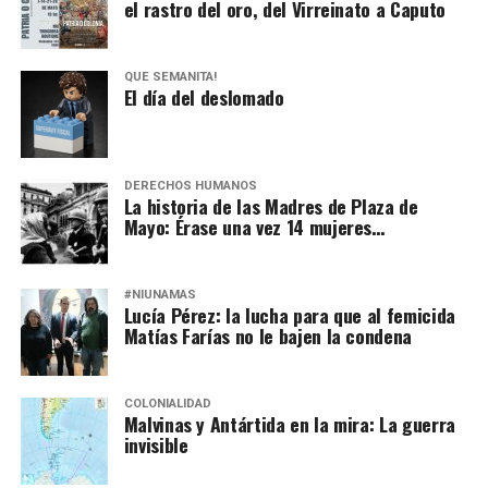
el rastro del oro, del Virreinato a Caputo
QUÉ SEMANITA!
El día del deslomado
DERECHOS HUMANOS
La historia de las Madres de Plaza de
Mayo: Érase una vez 14 mujeres…
#NIUNAMÁS
Lucía Pérez: la lucha para que al femicida
Matías Farías no le bajen la condena
COLONIALIDAD
Malvinas y Antártida en la mira: La guerra
invisible