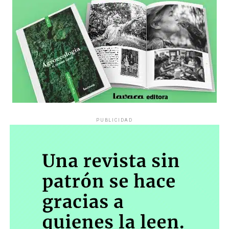
PUBLICIDAD