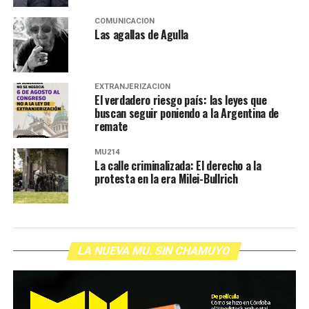
COMUNICACIÓN
Las agallas de Agulla
EXTRANJERIZACIÓN
El verdadero riesgo país: las leyes que
buscan seguir poniendo a la Argentina de
remate
MU214
La calle criminalizada: El derecho a la
protesta en la era Milei-Bullrich
LA NUEVA MU. SIN CHAMUYO