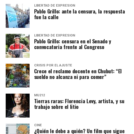
LIBERTAD DE EXPRESION
Pablo Grillo: ante la censura, la respuesta
fue la calle
LIBERTAD DE EXPRESION
Pablo Grillo: censura en el Senado y
convocatoria frente al Congreso
CRISIS POR EL AJUSTE
Crece el reclamo docente en Chubut: “El
sueldo no alcanza ni para comer”
MU212
Tierras raras: Florencia Levy, artista, y su
trabajo sobre el litio
CINE
¿Quién le debe a quién? Un film que sigue