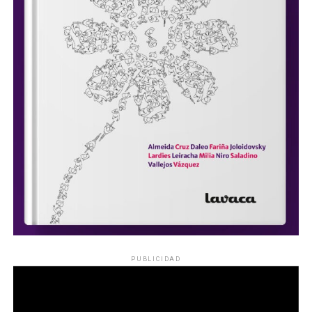
PUBLICIDAD