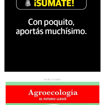
PUBLICIDAD