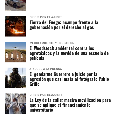
CRISIS POR EL AJUSTE
Tierra del Fuego: acampe frente a la
gobernación por el derecho al gas
MEDIO AMBIENTE Y EDUCACIÓN
El Woodstock ambiental contra los
agrotóxicos y la movida de una escuela de
película
ATAQUES A LA PRENSA
El gendarme Guerrero a juicio por la
agresión que casi mata al fotógrafo Pablo
Grillo
CRISIS POR EL AJUSTE
La Ley de la calle: masiva movilización para
que se aplique el financiamiento
universitario