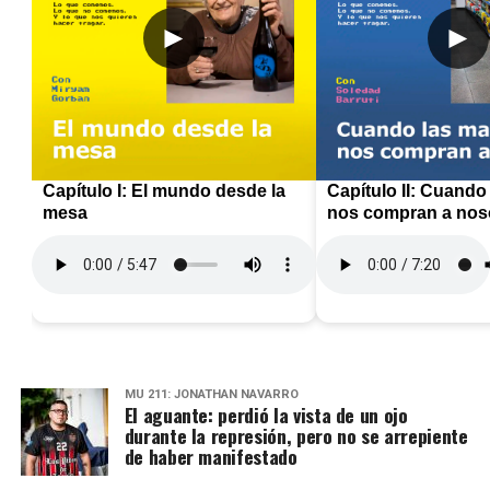
►
►
Capítulo I: El mundo desde la
Capítulo II: Cuando
mesa
nos compran a nos
MU 211: JONATHAN NAVARRO
El aguante: perdió la vista de un ojo
durante la represión, pero no se arrepiente
de haber manifestado