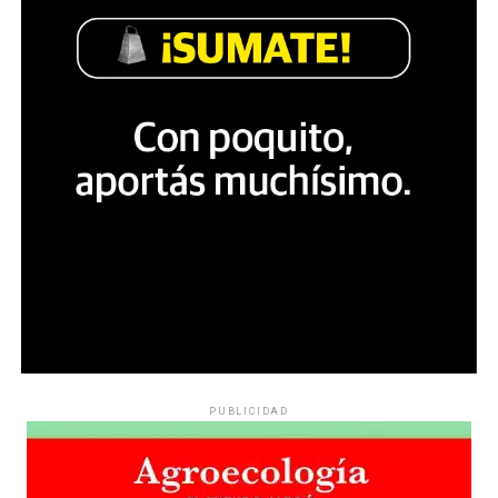
PUBLICIDAD