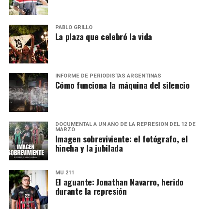
PABLO GRILLO
La plaza que celebró la vida
INFORME DE PERIODISTAS ARGENTINAS
Cómo funciona la máquina del silencio
DOCUMENTAL A UN AÑO DE LA REPRESIÓN DEL 12 DE
MARZO
Imagen sobreviviente: el fotógrafo, el
hincha y la jubilada
MU 211
El aguante: Jonathan Navarro, herido
durante la represión