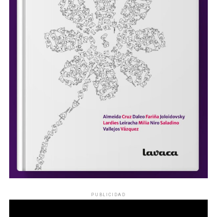
PUBLICIDAD