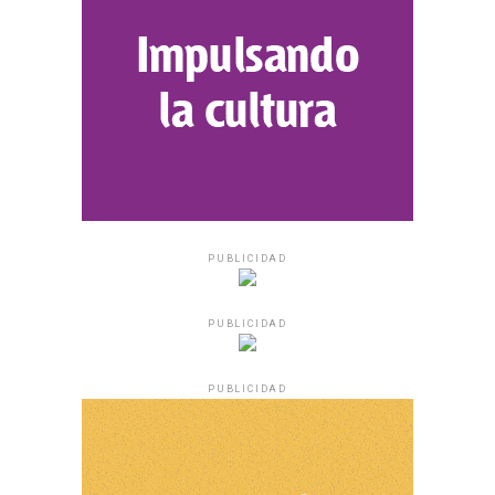
PUBLICIDAD
PUBLICIDAD
PUBLICIDAD