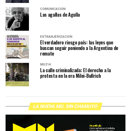
COMUNICACIÓN
Las agallas de Agulla
EXTRANJERIZACIÓN
El verdadero riesgo país: las leyes que
buscan seguir poniendo a la Argentina de
remate
MU214
La calle criminalizada: El derecho a la
protesta en la era Milei-Bullrich
LA NUEVA MU. SIN CHAMUYO