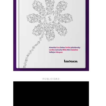
PUBLICIDAD