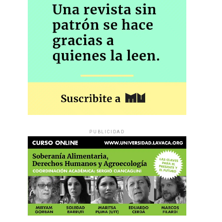
PUBLICIDAD