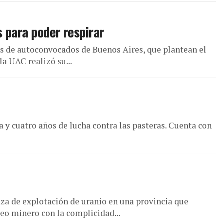
 para poder respirar
s de autoconvocados de Buenos Aires, que plantean el
a UAC realizó su...
a y cuatro años de lucha contra las pasteras. Cuenta con
za de explotación de uranio en una provincia que
eo minero con la complicidad...