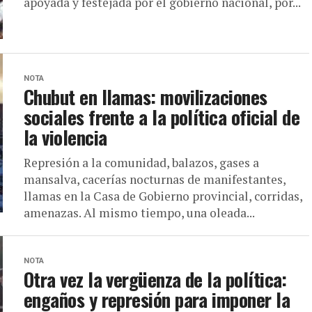
apoyada y festejada por el gobierno nacional, por...
NOTA
Chubut en llamas: movilizaciones
sociales frente a la política oficial de
la violencia
Represión a la comunidad, balazos, gases a
mansalva, cacerías nocturnas de manifestantes,
llamas en la Casa de Gobierno provincial, corridas,
amenazas. Al mismo tiempo, una oleada...
NOTA
Otra vez la vergüenza de la política:
engaños y represión para imponer la