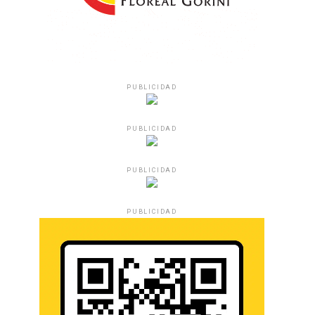
PUBLICIDAD
PUBLICIDAD
PUBLICIDAD
PUBLICIDAD