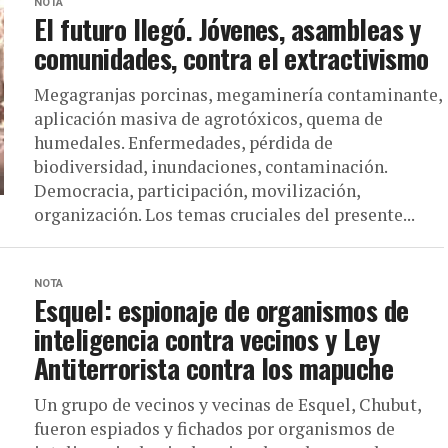
NOTA
El futuro llegó. Jóvenes, asambleas y
comunidades, contra el extractivismo
Megagranjas porcinas, megaminería contaminante,
aplicación masiva de agrotóxicos, quema de
humedales. Enfermedades, pérdida de
biodiversidad, inundaciones, contaminación.
Democracia, participación, movilización,
organización. Los temas cruciales del presente...
NOTA
Esquel: espionaje de organismos de
inteligencia contra vecinos y Ley
Antiterrorista contra los mapuche
Un grupo de vecinos y vecinas de Esquel, Chubut,
fueron espiados y fichados por organismos de