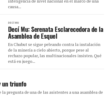
inteligencia de nivel nacional en el marco de una
causa...
DECÍ MU
Decí Mu: Serenata Esclarecedora de la
Asamblea de Esquel
En Chubut se sigue peleando contra la instalación
de la minería a cielo abierto, porque pese al
rechazo popular, las multinacionales insisten. Qué
está en juego...
y un triunfo
ue la pregunta de una de las asistentes a una asamblea de