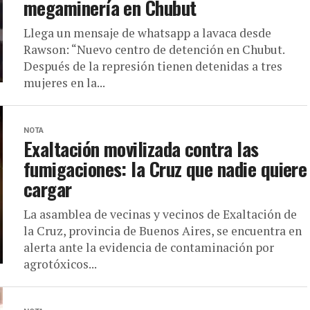
megaminería en Chubut
Llega un mensaje de whatsapp a lavaca desde
Rawson: “Nuevo centro de detención en Chubut.
Después de la represión tienen detenidas a tres
mujeres en la...
NOTA
Exaltación movilizada contra las
fumigaciones: la Cruz que nadie quiere
cargar
La asamblea de vecinas y vecinos de Exaltación de
la Cruz, provincia de Buenos Aires, se encuentra en
alerta ante la evidencia de contaminación por
agrotóxicos...