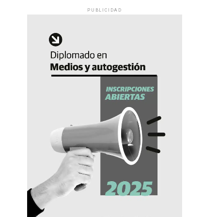
PUBLICIDAD