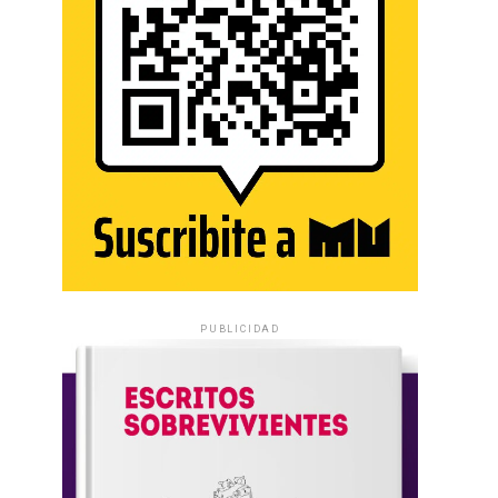
PUBLICIDAD