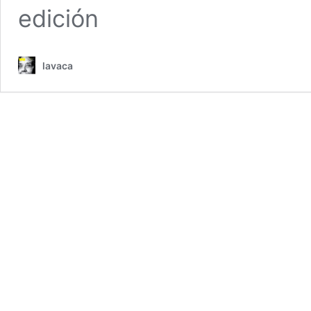
edición
lavaca