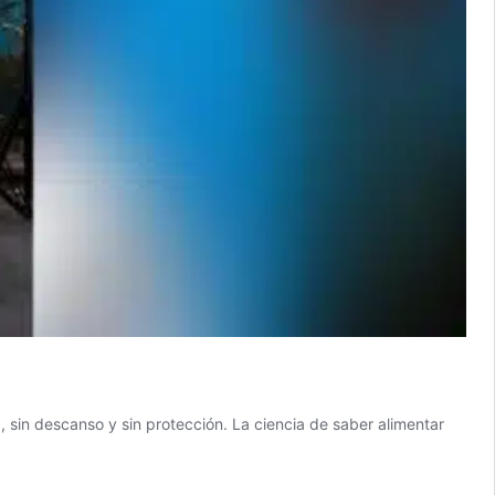
, sin descanso y sin protección. La ciencia de saber alimentar