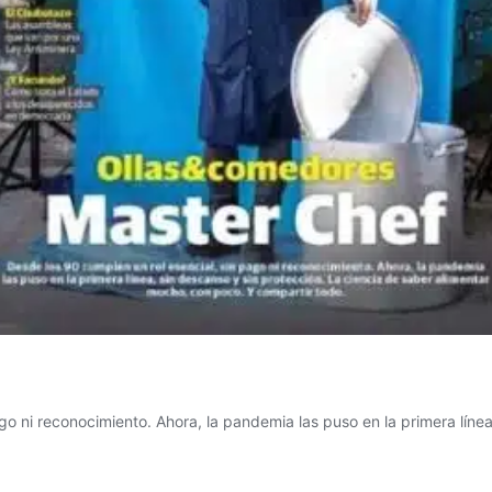
o ni reconocimiento. Ahora, la pandemia las puso en la primera línea