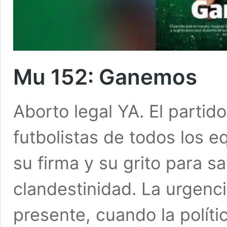
Mu 152: Ganemos
Aborto legal YA. El partid
futbolistas de todos los e
su firma y su grito para sa
clandestinidad. La urgenci
presente, cuando la políti