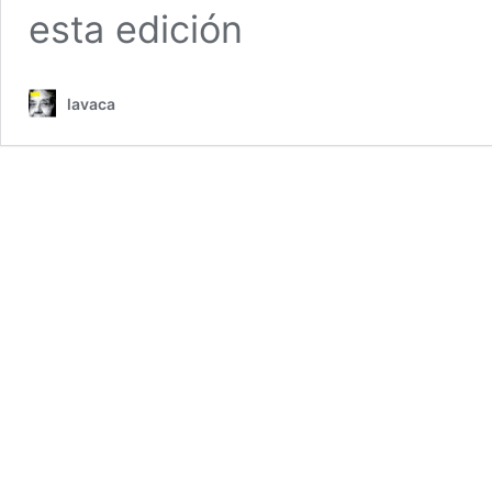
esta edición
lavaca