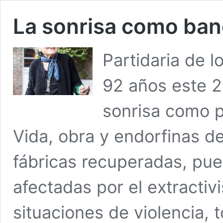
La sonrisa como band
Partidaria de 
92 años este 2
sonrisa como p
Vida, obra y endorfinas 
fábricas recuperadas, pue
afectadas por el extracti
situaciones de violencia,