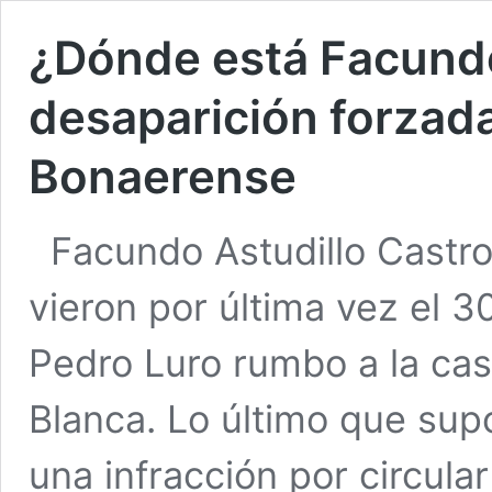
¿Dónde está Facundo
desaparición forzada
Bonaerense
Facundo Astudillo Castro
vieron por última vez el 3
Pedro Luro rumbo a la cas
Blanca. Lo último que sup
una infracción por circula