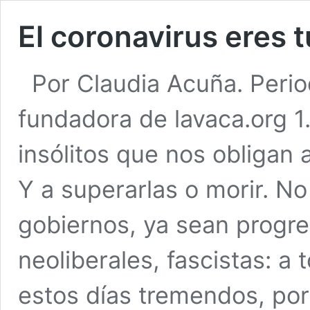
El coronavirus eres 
Por Claudia Acuña. Perio
fundadora de lavaca.org 1
insólitos que nos obligan 
Y a superarlas o morir. No
gobiernos, ya sean progre
neoliberales, fascistas: 
estos días tremendos, po