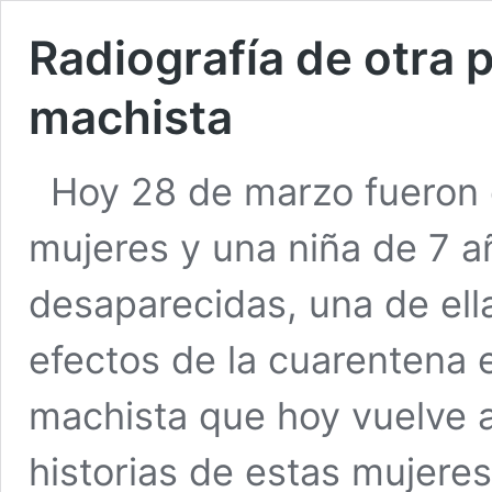
Radiografía de otra 
machista
Hoy 28 de marzo fueron 
mujeres y una niña de 7 a
desaparecidas, una de ell
efectos de la cuarentena e
machista que hoy vuelve a
historias de estas mujeres