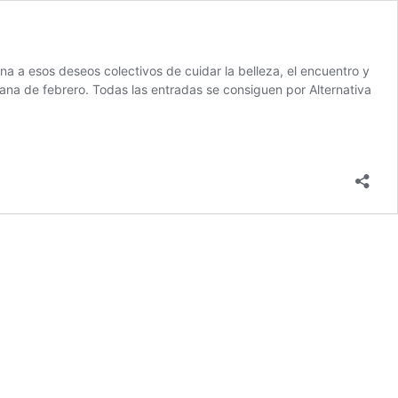
a a esos deseos colectivos de cuidar la belleza, el encuentro y
mana de febrero. Todas las entradas se consiguen por Alternativa