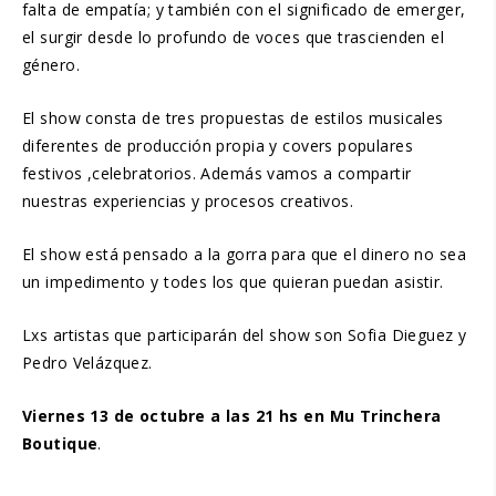
falta de empatía; y también con el significado de emerger,
el surgir desde lo profundo de voces que trascienden el
género.
El show consta de tres propuestas de estilos musicales
diferentes de producción propia y covers populares
festivos ,celebratorios. Además vamos a compartir
nuestras experiencias y procesos creativos.
El show está pensado a la gorra para que el dinero no sea
un impedimento y todes los que quieran puedan asistir.
Lxs artistas que participarán del show son Sofia Dieguez y
Pedro Velázquez.
Viernes 13 de octubre a las 21 hs en Mu Trinchera
Boutique
.