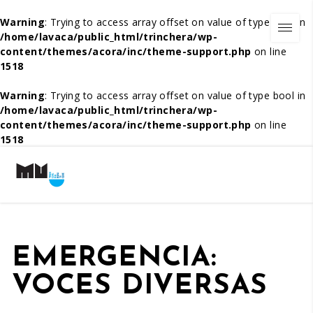
Warning
: Trying to access array offset on value of type bool in
/home/lavaca/public_html/trinchera/wp-
content/themes/acora/inc/theme-support.php
on line
1518
Warning
: Trying to access array offset on value of type bool in
/home/lavaca/public_html/trinchera/wp-
content/themes/acora/inc/theme-support.php
on line
1518
EMERGENCIA:
VOCES DIVERSAS