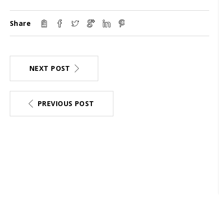
Share
NEXT POST
PREVIOUS POST