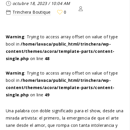
octubre 18, 2023
/
10:04 AM
Trinchera Boutique
0
Warning
: Trying to access array offset on value of type
bool in
/home/lavaca/public_html/trinchera/wp-
content/themes/acora/template-parts/content-
single.php
on line
48
Warning
: Trying to access array offset on value of type
bool in
/home/lavaca/public_html/trinchera/wp-
content/themes/acora/template-parts/content-
single.php
on line
49
Una palabra con doble significado para el show, desde una
mirada artivista: el primero, la emergencia de que el arte
sane desde el amor, que rompa con tanta intolerancia y