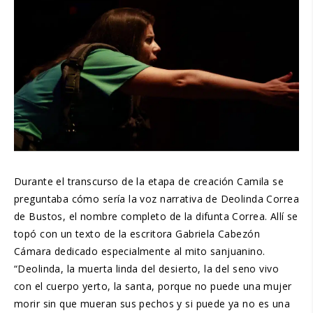
Durante el transcurso de la etapa de creación Camila se
preguntaba cómo sería la voz narrativa de Deolinda Correa
de Bustos, el nombre completo de la difunta Correa. Allí se
topó con un texto de la escritora Gabriela Cabezón
Cámara dedicado especialmente al mito sanjuanino.
“Deolinda, la muerta linda del desierto, la del seno vivo
con el cuerpo yerto, la santa, porque no puede una mujer
morir sin que mueran sus pechos y si puede ya no es una