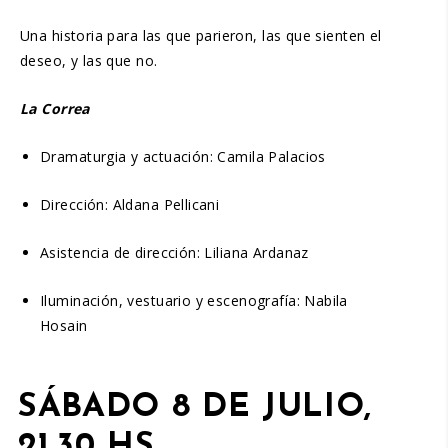
Una historia para las que parieron, las que sienten el
deseo, y las que no.
La Correa
Dramaturgia y actuación: Camila Palacios
Dirección: Aldana Pellicani
Asistencia de dirección: Liliana Ardanaz
Iluminación, vestuario y escenografía: Nabila
Hosain
SÁBADO 8 DE JULIO,
21.30 HS