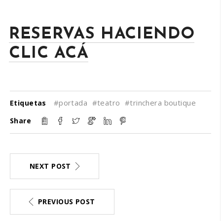
RESERVAS HACIENDO
CLIC ACÁ
#portada
#teatro
#trinchera boutique
Etiquetas
Share
NEXT POST
PREVIOUS POST