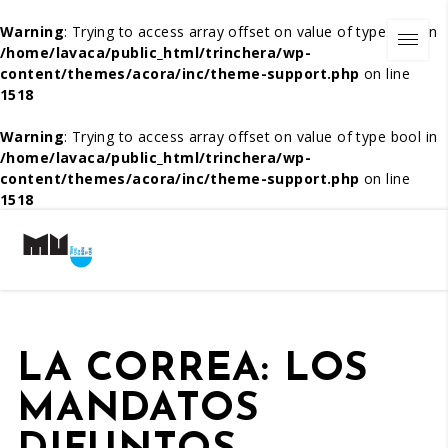
Warning
: Trying to access array offset on value of type bool in
/home/lavaca/public_html/trinchera/wp-
content/themes/acora/inc/theme-support.php
on line
1518
Warning
: Trying to access array offset on value of type bool in
/home/lavaca/public_html/trinchera/wp-
content/themes/acora/inc/theme-support.php
on line
1518
LA CORREA: LOS
MANDATOS