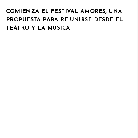
COMIENZA EL FESTIVAL AMORES, UNA
PROPUESTA PARA RE-UNIRSE DESDE EL
TEATRO Y LA MÚSICA