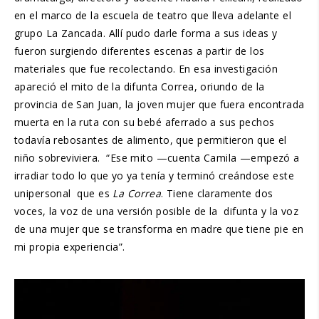
en el marco de la escuela de teatro que lleva adelante el
grupo La Zancada. Allí pudo darle forma a sus ideas y
fueron surgiendo diferentes escenas a partir de los
materiales que fue recolectando. En esa investigación
apareció el mito de la difunta Correa, oriundo de la
provincia de San Juan, la joven mujer que fuera encontrada
muerta en la ruta con su bebé aferrado a sus pechos
todavía rebosantes de alimento, que permitieron que el
niño sobreviviera. “Ese mito —cuenta Camila —empezó a
irradiar todo lo que yo ya tenía y terminó creándose este
unipersonal que es
La Correa
. Tiene claramente dos
voces, la voz de una versión posible de la difunta y la voz
de una mujer que se transforma en madre que tiene pie en
mi propia experiencia”.