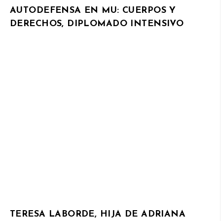
AUTODEFENSA EN MU: CUERPOS Y
DERECHOS, DIPLOMADO INTENSIVO
TERESA LABORDE, HIJA DE ADRIANA