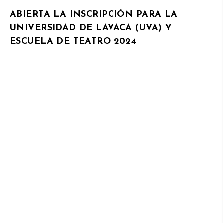
ABIERTA LA INSCRIPCIÓN PARA LA
UNIVERSIDAD DE LAVACA (UVA) Y
ESCUELA DE TEATRO 2024