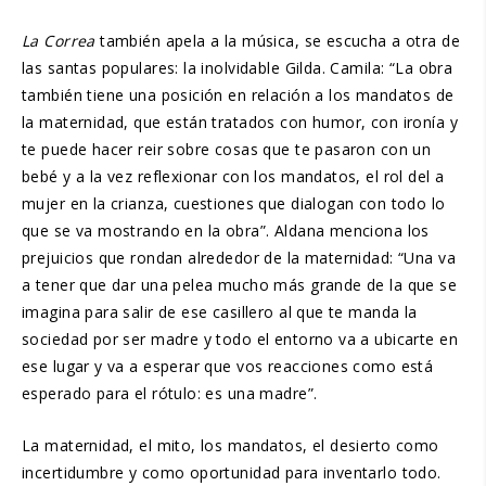
La Correa
también apela a la música, se escucha a otra de
las santas populares: la inolvidable Gilda. Camila: “La obra
también tiene una posición en relación a los mandatos de
la maternidad, que están tratados con humor, con ironía y
te puede hacer reir sobre cosas que te pasaron con un
bebé y a la vez reflexionar con los mandatos, el rol del a
mujer en la crianza, cuestiones que dialogan con todo lo
que se va mostrando en la obra”. Aldana menciona los
prejuicios que rondan alrededor de la maternidad: “Una va
a tener que dar una pelea mucho más grande de la que se
imagina para salir de ese casillero al que te manda la
sociedad por ser madre y todo el entorno va a ubicarte en
ese lugar y va a esperar que vos reacciones como está
esperado para el rótulo: es una madre”.
La maternidad, el mito, los mandatos, el desierto como
incertidumbre y como oportunidad para inventarlo todo.