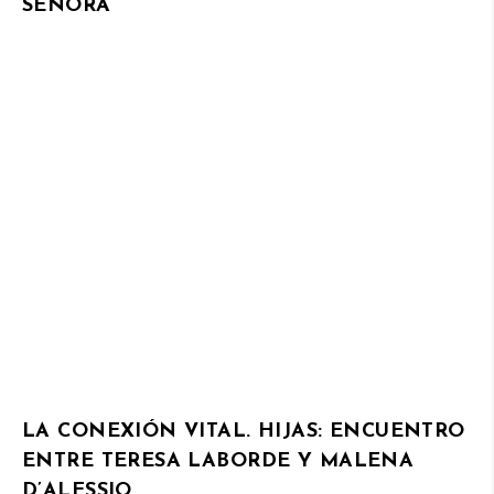
SEÑORA
LA CONEXIÓN VITAL. HIJAS: ENCUENTRO
ENTRE TERESA LABORDE Y MALENA
D’ALESSIO