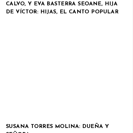
CALVO, Y EVA BASTERRA SEOANE, HIJA
DE VÍCTOR: HIJAS, EL CANTO POPULAR
SUSANA TORRES MOLINA: DUEÑA Y