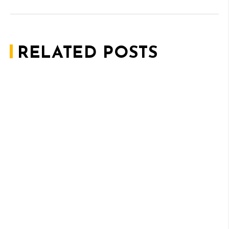
RELATED POSTS