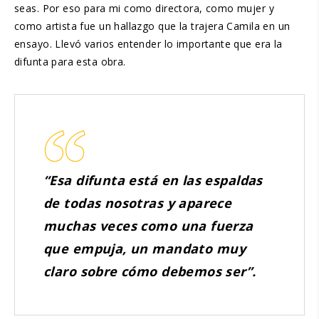
seas. Por eso para mi como directora, como mujer y
como artista fue un hallazgo que la trajera Camila en un
ensayo. Llevó varios entender lo importante que era la
difunta para esta obra.
“Esa difunta está en las espaldas
de todas nosotras y aparece
muchas veces como una fuerza
que empuja, un mandato muy
claro sobre cómo debemos ser”.