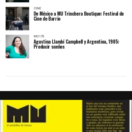
CINE
De México a MU Trinchera Boutique: Festival de
Cine de Barrio
MU175
Agustina Llambí Campbell y Argentina, 1985:
Producir sueños