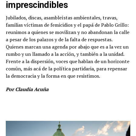
imprescindibles
Jubilados, discas, asambleístas ambientales, travas,
familias víctimas de femicidios y el papá de Pablo Grillo:
reunimos a quienes se movilizan y no abandonan la calle
a pesar de los palazos y de la falta de respuestas.
Quienes marcan una agenda por abajo que es a la vez un
rumbo y un llamado a la acción, y también a la unidad.
Frente a la dispersión, voces que hablan de un horizonte
común, más acá de la política partidaria, para repensar
la democracia y la forma en que resistimos.
Por Claudia Acuña