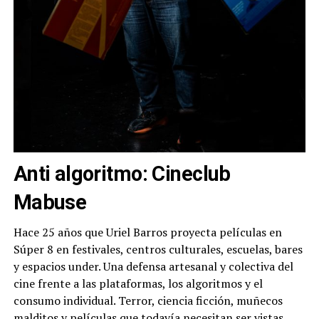
Anti algoritmo: Cineclub
Mabuse
Hace 25 años que Uriel Barros proyecta películas en
Súper 8 en festivales, centros culturales, escuelas, bares
y espacios under. Una defensa artesanal y colectiva del
cine frente a las plataformas, los algoritmos y el
consumo individual. Terror, ciencia ficción, muñecos
malditos y películas que todavía necesitan ser vistas.