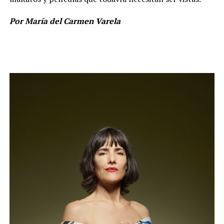
Por María del Carmen Varela