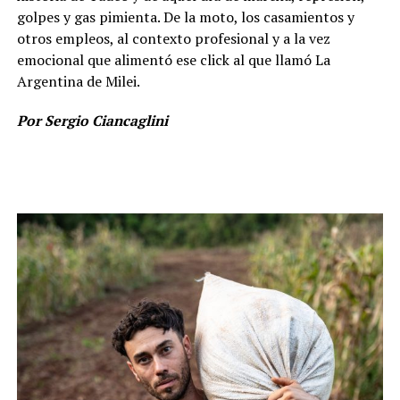
golpes y gas pimienta. De la moto, los casamientos y
otros empleos, al contexto profesional y a la vez
emocional que alimentó ese click al que llamó La
Argentina de Milei.
Por Sergio Ciancaglini