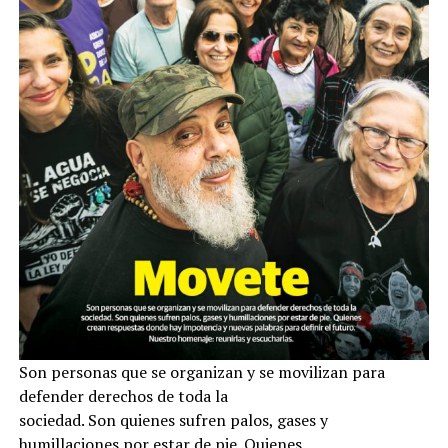
Son personas que se organizan y se movilizan para
defender derechos de toda la
sociedad. Son quienes sufren palos, gases y
humillaciones por estar de pie. Quienes