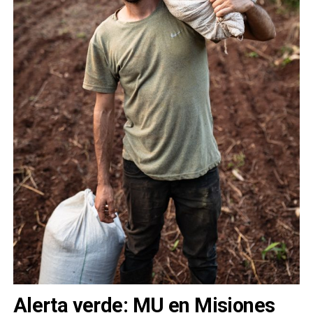
Alerta verde: MU en Misiones