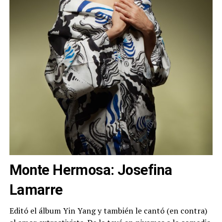
Monte Hermosa: Josefina
Lamarre
Editó el álbum Yin Yang y también le cantó (en contra)