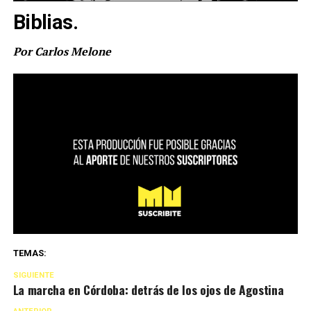
Biblias.
Por Carlos Melone
TEMAS:
SIGUIENTE
La marcha en Córdoba: detrás de los ojos de Agostina