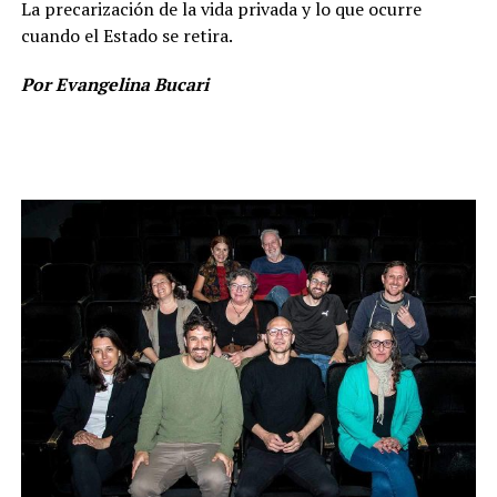
La precarización de la vida privada y lo que ocurre
cuando el Estado se retira.
Por Evangelina Bucari