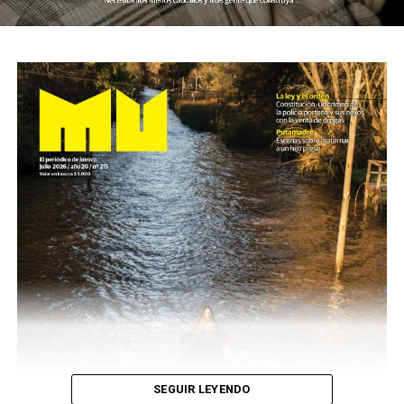
SEGUIR LEYENDO