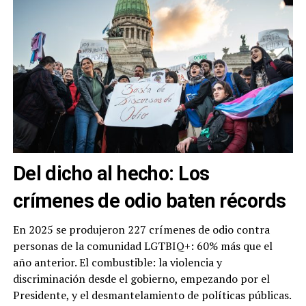
Del dicho al hecho: Los
crímenes de odio baten récords
En 2025 se produjeron 227 crímenes de odio contra
personas de la comunidad LGTBIQ+: 60% más que el
año anterior. El combustible: la violencia y
discriminación desde el gobierno, empezando por el
Presidente, y el desmantelamiento de políticas públicas.