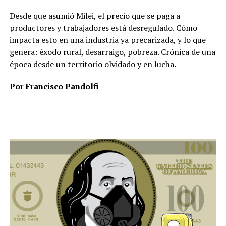
Desde que asumió Milei, el precio que se paga a
productores y trabajadores está desregulado. Cómo
impacta esto en una industria ya precarizada, y lo que
genera: éxodo rural, desarraigo, pobreza. Crónica de una
época desde un territorio olvidado y en lucha.
Por Francisco Pandolfi