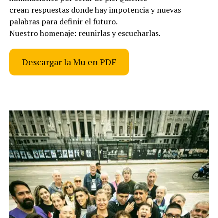
crean respuestas donde hay impotencia y nuevas
palabras para definir el futuro.
Nuestro homenaje: reunirlas y escucharlas.
Descargar la Mu en PDF