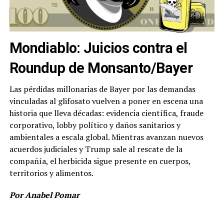
Mondiablo: Juicios contra el
Roundup de Monsanto/Bayer
Las pérdidas millonarias de Bayer por las demandas
vinculadas al glifosato vuelven a poner en escena una
historia que lleva décadas: evidencia científica, fraude
corporativo, lobby político y daños sanitarios y
ambientales a escala global. Mientras avanzan nuevos
acuerdos judiciales y Trump sale al rescate de la
compañía, el herbicida sigue presente en cuerpos,
territorios y alimentos.
Por Anabel Pomar