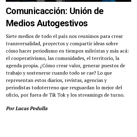
Comunicacción: Unión de
Medios Autogestivos
Siete medios de todo el país nos reunimos para crear
transversalidad, proyectos y compartir ideas sobre
cómo hacer periodismo en tiempos mileístas y más acá:
el cooperativismo, las comunidades, el territorio, la
agenda propia. ¿Cómo crear valor, generar puestos de
trabajo y sostenerse cuando todo se cae? Lo que
representan estos diarios, revistas, agencias y
periodistas todoterreno que resguardan lo mejor del
oficio, por fuera de Tik Tok y los streamings de turno.
Por Lucas Pedulla