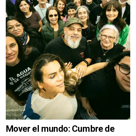
Mover el mundo: Cumbre de