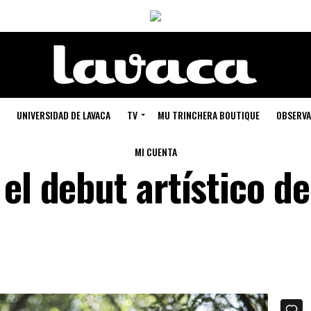
UNIVERSIDAD DE LAVACA
TV
MU TRINCHERA BOUTIQUE
OBSERVA
MI CUENTA
el debut artístico de