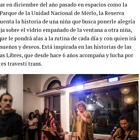
ar en diciembre del año pasado en espacios como la
Parque de la Unidad Nacional de Merlo, la Reserva
uenta la historia de una niña que busca ponerle alegría
buja sobre el vidrio empañado de la ventana a otra niña,
 le pondrá alas a la rutina de cada día y con quien irá
ueños y deseos. Está inspirada en las historias de las
ias Libres, que desde hace 6 años acompaña y lucha por
es travesti trans.