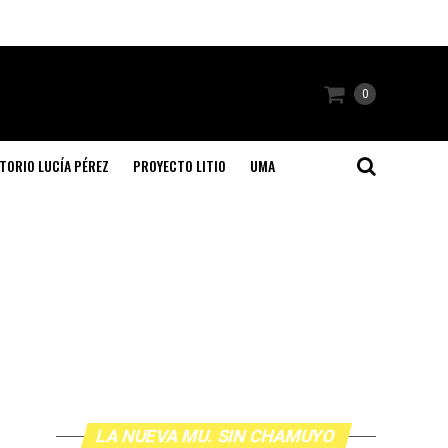
0
TORIO LUCÍA PÉREZ
PROYECTO LITIO
UMA
LA NUEVA MU. SIN CHAMUYO