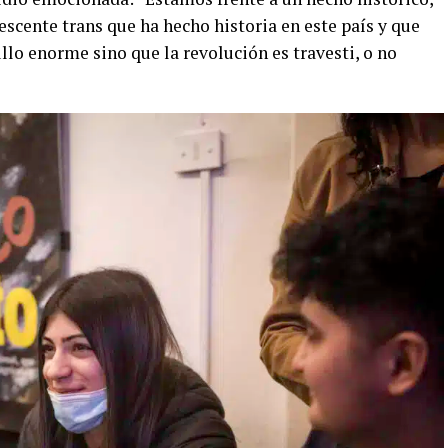
escente trans que ha hecho historia en este país y que
lo enorme sino que la revolución es travesti, o no