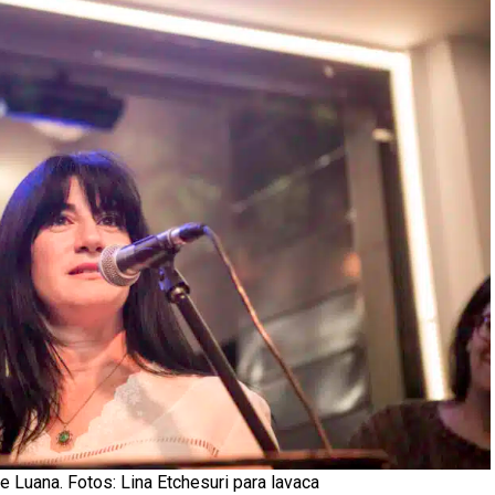
e Luana. Fotos: Lina Etchesuri para lavaca