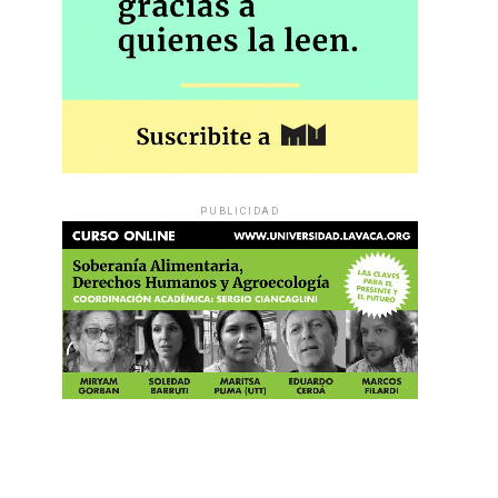
PUBLICIDAD