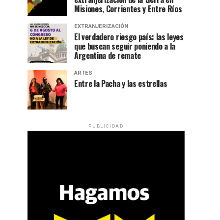
Misiones, Corrientes y Entre Ríos
EXTRANJERIZACIÓN
El verdadero riesgo país: las leyes
que buscan seguir poniendo a la
Argentina de remate
ARTES
Entre la Pacha y las estrellas
PUBLICIDAD