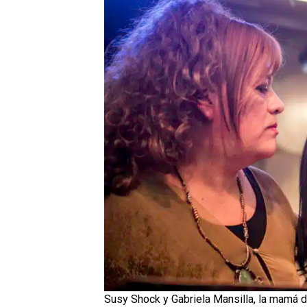
Susy Shock y Gabriela Mansilla, la mamá d