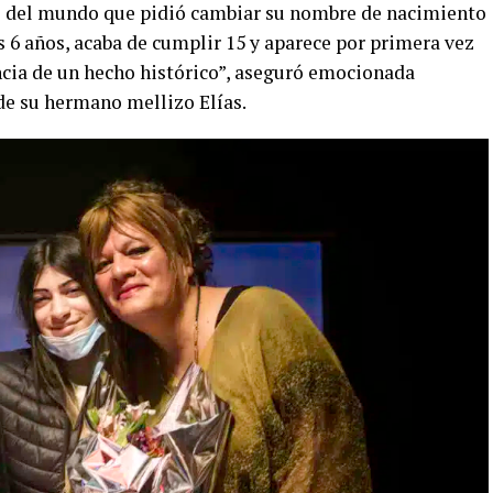
ns del mundo que pidió cambiar su nombre de nacimiento
s 6 años, acaba de cumplir 15 y aparece por primera vez
cia de un hecho histórico”, aseguró emocionada
de su hermano mellizo Elías.