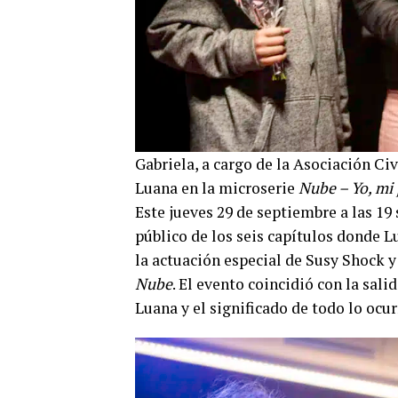
Gabriela, a cargo de la Asociación Civi
Luana en la microserie
Nube – Yo, mi 
Este jueves 29 de septiembre a las 19
público de los seis capítulos donde L
la actuación especial de Susy Shock 
Nube
. El evento coincidió con la sali
Luana y el significado de todo lo ocur