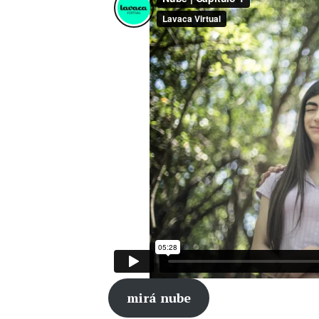
mirá nube