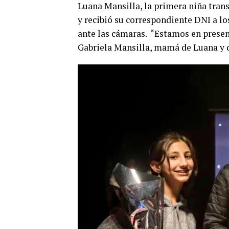
Luana Mansilla, la primera niña tra
y recibió su correspondiente DNI a lo
ante las cámaras. “Estamos en presen
Gabriela Mansilla, mamá de Luana y 