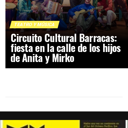
TEATRO Y MÚSICA
Circuito Cultural Barracas:
fiesta en la calle de los hijos
de Anita y Mirko