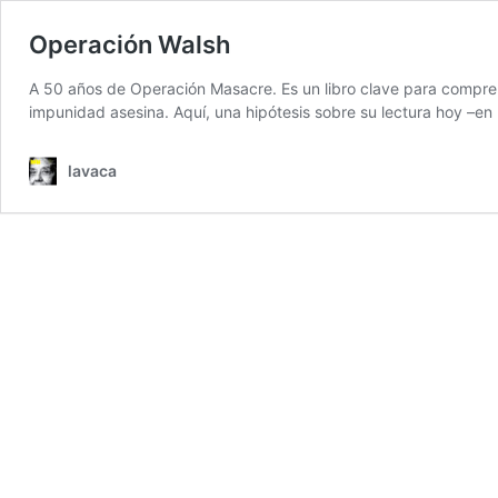
Operación Walsh
A 50 años de Operación Masacre. Es un libro clave para comprend
impunidad asesina. Aquí, una hipótesis sobre su lectura hoy –en 
lavaca