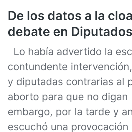
De los datos a la cl
debate en Diputados
Lo había advertido la esc
contundente intervención,
y diputadas contrarias al 
aborto para que no digan 
embargo, por la tarde y a
escuchó una provocación 