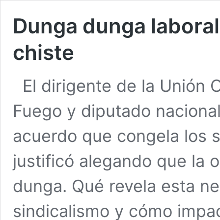
Dunga dunga laboral:
chiste
El dirigente de la Unión 
Fuego y diputado nacional
acuerdo que congela los s
justificó alegando que la
dunga. Qué revela esta ne
sindicalismo y cómo impac