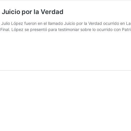
l Juicio por la Verdad
Julio López fueron en el llamado Juicio por la Verdad ocurrido en La
inal. López se presentó para testimoniar sobre lo ocurrido con Patr