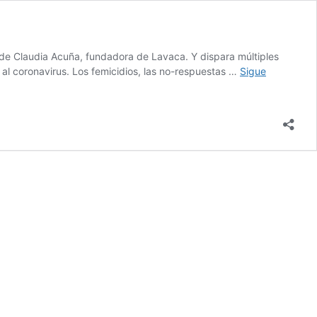
 de Claudia Acuña, fundadora de Lavaca. Y dispara múltiples
e al coronavirus. Los femicidios, las no-respuestas …
Sigue