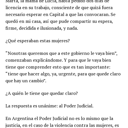
Marta, la mamá de Lucía, había pedido dos días de
licencia en su trabajo, consciente de que quizá fuera
necesario esperar en Capital a que las convocaran. Se
quedó en mi casa, así que pude compartir su espera,
firme, decidida e ilusionada, y nada.
¿Qué esperaban estas mujeres?
“Nosotras queremos que a este gobierno le vaya bien”,
comenzaban explicándome. Y para que le vaya bien
tiene que comprender esto que es tan importante:
“tiene que hacer algo, ya, urgente, para que quede claro
que hay un cambio”.
¿A quién le tiene que quedar claro?
La respuesta es unánime: al Poder Judicial.
En Argentina el Poder Judicial no es lo mismo que la
justicia, en el caso de la violencia contra las mujeres, es