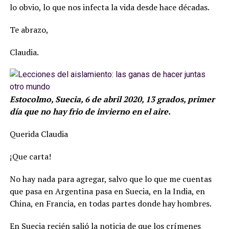
lo obvio, lo que nos infecta la vida desde hace décadas.
Te abrazo,
Claudia.
Estocolmo, Suecia, 6 de abril 2020, 13 grados, primer
día que no hay frio de invierno en el aire.
Querida Claudia
¡Que carta!
No hay nada para agregar, salvo que lo que me cuentas
que pasa en Argentina pasa en Suecia, en la India, en
China, en Francia, en todas partes donde hay hombres.
En Suecia recién salió la noticia de que los crímenes