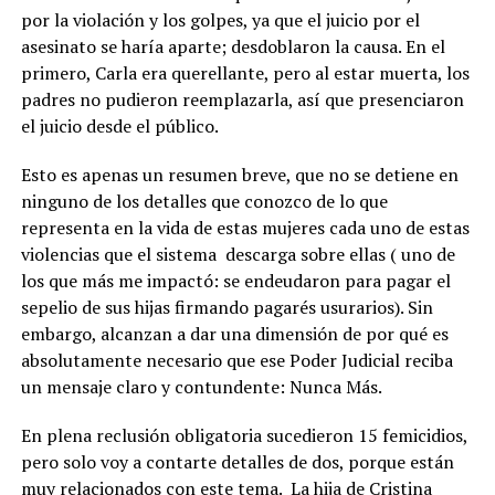
por la violación y los golpes, ya que el juicio por el
asesinato se haría aparte; desdoblaron la causa. En el
primero, Carla era querellante, pero al estar muerta, los
padres no pudieron reemplazarla, así que presenciaron
el juicio desde el público.
Esto es apenas un resumen breve, que no se detiene en
ninguno de los detalles que conozco de lo que
representa en la vida de estas mujeres cada uno de estas
violencias que el sistema descarga sobre ellas ( uno de
los que más me impactó: se endeudaron para pagar el
sepelio de sus hijas firmando pagarés usurarios). Sin
embargo, alcanzan a dar una dimensión de por qué es
absolutamente necesario que ese Poder Judicial reciba
un mensaje claro y contundente: Nunca Más.
En plena reclusión obligatoria sucedieron 15 femicidios,
pero solo voy a contarte detalles de dos, porque están
muy relacionados con este tema. La hija de Cristina