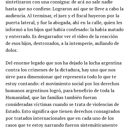
sintetizaron con una consigna: de acá no sale nadie
hasta que no confiese. Lograron así que se lleve a cabo la
audiencia. Al terminar, el juez y el fiscal huyeron por la
puerta lateral, y fue la abogada, ahí en la calle, quien les
informó a los hijos qué había confesado: la había matado
y enterrado. Es desgarrador ver el video de la reacción
de esos hijos, destrozados, a la intemperie, aullando de
dolor.
Del enorme legado que nos ha dejado la lucha argentina
contra los crímenes de la dictadura, hay uno que nos
sirve para dimensionar qué representa todo lo que te
estoy contando: el movimiento social por los derechos
humanos argentinos logró, para beneficio de toda la
Humanidad, que las familias también fueran
consideradas víctimas cuando se trata de violencias de
Estado. Esto significa que tienen derechos consagrados
por tratados internacionales que en cada uno de los
casos que te estoy narrando fueron sistemáticamente