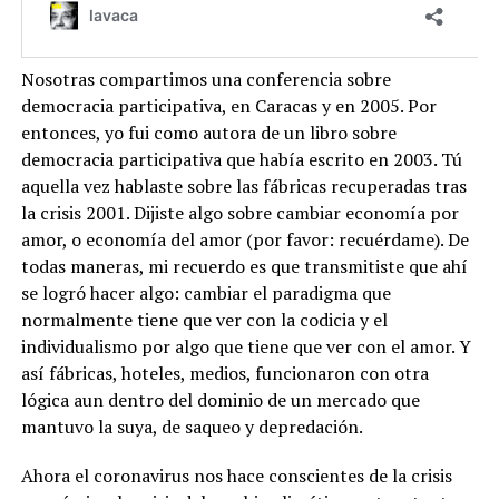
Nosotras compartimos una conferencia sobre
democracia participativa, en Caracas y en 2005. Por
entonces, yo fui como autora de un libro sobre
democracia participativa que había escrito en 2003. Tú
aquella vez hablaste sobre las fábricas recuperadas tras
la crisis 2001. Dijiste algo sobre cambiar economía por
amor, o economía del amor (por favor: recuérdame). De
todas maneras, mi recuerdo es que transmitiste que ahí
se logró hacer algo: cambiar el paradigma que
normalmente tiene que ver con la codicia y el
individualismo por algo que tiene que ver con el amor. Y
así fábricas, hoteles, medios, funcionaron con otra
lógica aun dentro del dominio de un mercado que
mantuvo la suya, de saqueo y depredación.
Ahora el coronavirus nos hace conscientes de la crisis