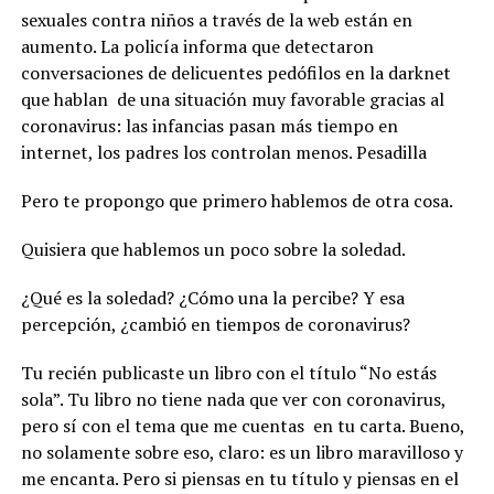
sexuales contra niños a través de la web están en
aumento. La policía informa que detectaron
conversaciones de delicuentes pedófilos en la darknet
que hablan de una situación muy favorable gracias al
coronavirus: las infancias pasan más tiempo en
internet, los padres los controlan menos. Pesadilla
Pero te propongo que primero hablemos de otra cosa.
Quisiera que hablemos un poco sobre la soledad.
¿Qué es la soledad? ¿Cómo una la percibe? Y esa
percepción, ¿cambió en tiempos de coronavirus?
Tu recién publicaste un libro con el título “No estás
sola”. Tu libro no tiene nada que ver con coronavirus,
pero sí con el tema que me cuentas en tu carta. Bueno,
no solamente sobre eso, claro: es un libro maravilloso y
me encanta. Pero si piensas en tu título y piensas en el