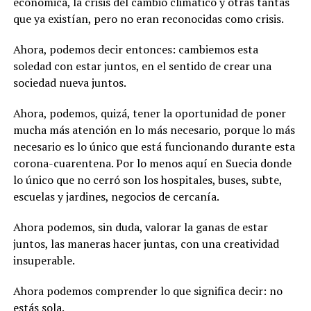
económica, la crisis del cambio climático y otras tantas
que ya existían, pero no eran reconocidas como crisis.
Ahora, podemos decir entonces: cambiemos esta
soledad con estar juntos, en el sentido de crear una
sociedad nueva juntos.
Ahora, podemos, quizá, tener la oportunidad de poner
mucha más atención en lo más necesario, porque lo más
necesario es lo único que está funcionando durante esta
corona-cuarentena. Por lo menos aquí en Suecia donde
lo único que no cerró son los hospitales, buses, subte,
escuelas y jardines, negocios de cercanía.
Ahora podemos, sin duda, valorar la ganas de estar
juntos, las maneras hacer juntas, con una creatividad
insuperable.
Ahora podemos comprender lo que significa decir: no
estás sola.