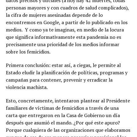
datos precisos y oficiales (a hoy hay 42 muertes, todas
personas mayores y con cuadros de salud complicados),
la cifra de mujeres asesinadas depende de lo
encontremos en Google, a partir de lo publicado en los
medios. Y como ya te imaginas, en medio de la locura
que significa informativamente esta pandemia no es
precisamente una prioridad de los medios informar
sobre los femicidios.
Primera conclusión: estar así, a ciegas, le permite al
Estado eludir la planificación de políticas, programas y
campañas para contener, prevenir y erradicar la
violencia machista.
Esto, concretamente, intentaron plantear al Presidente
familiares de víctimas de femicidios a través de una
carta que entregaron en la Casa de Gobierno un día
después que asumió el mando. ¿Por qué este apuro?
Porque cualquiera de las organizaciones que elaboramos