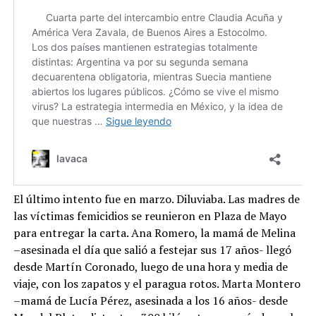
El último intento fue en marzo. Diluviaba. Las madres de
las víctimas femicidios se reunieron en Plaza de Mayo
para entregar la carta. Ana Romero, la mamá de Melina
–asesinada el día que salió a festejar sus 17 años- llegó
desde Martín Coronado, luego de una hora y media de
viaje, con los zapatos y el paragua rotos. Marta Montero
–mamá de Lucía Pérez, asesinada a los 16 años- desde