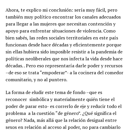
Ahora, te explico mi conclusión: sería muy fácil, pero
también muy político encontrar los canales adecuados
para llegar a las mujeres que necesitan contención y
apoyo para enfrentar situaciones de violencia. Como
bien sabés, las redes sociales territoriales en este país
funcionan desde hace décadas y eficientemente porque
sin ellas hubiera sido imposible resistir a la pandemia de
políticas neoliberales que nos infecta la vida desde hace
décadas. . Pero eso representaría darle poder y recursos
–de eso se trata “empoderar”- a la cocinera del comedor
comunitario, y no al puntero.
La forma de eludir este tema de fondo –que es
reconocer simbólica y materialmente quién tiene el
poder de parar esto- es correrlo de eje y reducir todo el
problema a la cuestión “de género”. ¿Qué significa el
género? Nada, más allá que la relación desigual entre
sexos en relación al acceso al poder, no para cambiarlo