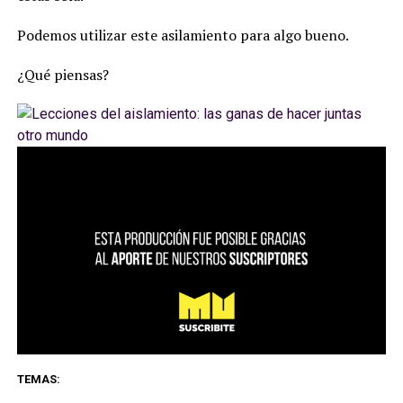
Podemos utilizar este asilamiento para algo bueno.
¿Qué piensas?
TEMAS: