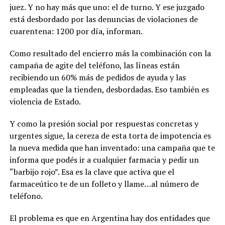
juez. Y no hay más que uno: el de turno. Y ese juzgado
está desbordado por las denuncias de violaciones de
cuarentena: 1200 por día, informan.
Como resultado del encierro más la combinación con la
campaña de agite del teléfono, las líneas están
recibiendo un 60% más de pedidos de ayuda y las
empleadas que la tienden, desbordadas. Eso también es
violencia de Estado.
Y como la presión social por respuestas concretas y
urgentes sigue, la cereza de esta torta de impotencia es
la nueva medida que han inventado: una campaña que te
informa que podés ir a cualquier farmacia y pedir un
“barbijo rojo”. Esa es la clave que activa que el
farmaceútico te de un folleto y llame…al número de
teléfono.
El problema es que en Argentina hay dos entidades que