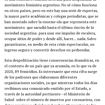
movimiento feminista argentino. No sé cómo funciona
en otros países, pero en este hay una serie de expertas,
la mayor parte académicas y colegas periodistas, que se
han montado sobre la enorme ola que representa este
movimiento que sacudió hasta el último rincón de la
sociedad argentina para usar ese impulso de escalera,
ocupar sitios de poder y desde allí, hacer… nada. Salvo
garantizarse, en medio de esta crisis espectacular, un
ingreso seguro y convertir derechos en prebendas.
Esta despolitización tiene consecuencias dramáticas, en
el contexto de un país que ya acumula, en lo que va de
2020, 89 femicidios. Es interesante que esta cifra surge
de los padrones que elaboramos diferentes
organizaciones sociales, ya que mientras todos los días
recibimos una comunicado emitido por el Estado, a
través de la autoridad pertinente –el Ministerio de
Salud- sobre el número de muertos por coronavirus, con