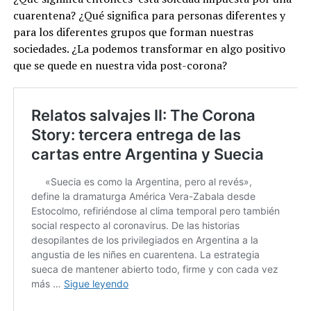
cuarentena? ¿Qué significa para personas diferentes y
para los diferentes grupos que forman nuestras
sociedades. ¿La podemos transformar en algo positivo
que se quede en nuestra vida post-corona?