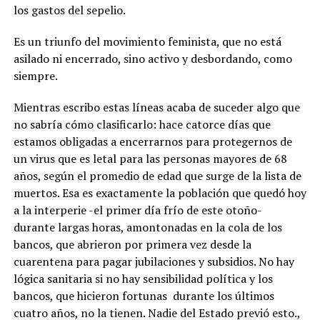
los gastos del sepelio.
Es un triunfo del movimiento feminista, que no está
asilado ni encerrado, sino activo y desbordando, como
siempre.
Mientras escribo estas líneas acaba de suceder algo que
no sabría cómo clasificarlo: hace catorce días que
estamos obligadas a encerrarnos para protegernos de
un virus que es letal para las personas mayores de 68
años, según el promedio de edad que surge de la lista de
muertos. Esa es exactamente la población que quedó hoy
a la interperie -el primer día frío de este otoño-
durante largas horas, amontonadas en la cola de los
bancos, que abrieron por primera vez desde la
cuarentena para pagar jubilaciones y subsidios. No hay
lógica sanitaria si no hay sensibilidad política y los
bancos, que hicieron fortunas durante los últimos
cuatro años, no la tienen. Nadie del Estado previó esto.,