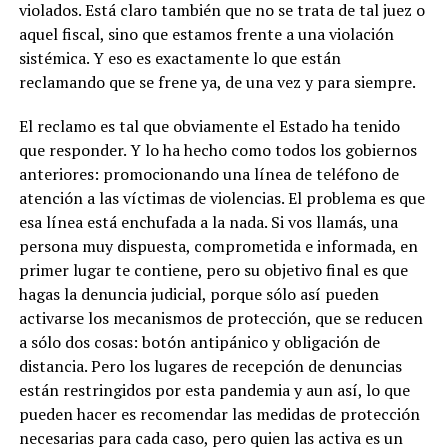
violados. Está claro también que no se trata de tal juez o
aquel fiscal, sino que estamos frente a una violación
sistémica. Y eso es exactamente lo que están
reclamando que se frene ya, de una vez y para siempre.
El reclamo es tal que obviamente el Estado ha tenido
que responder. Y lo ha hecho como todos los gobiernos
anteriores: promocionando una línea de teléfono de
atención a las víctimas de violencias. El problema es que
esa línea está enchufada a la nada. Si vos llamás, una
persona muy dispuesta, comprometida e informada, en
primer lugar te contiene, pero su objetivo final es que
hagas la denuncia judicial, porque sólo así pueden
activarse los mecanismos de protección, que se reducen
a sólo dos cosas: botón antipánico y obligación de
distancia. Pero los lugares de recepción de denuncias
están restringidos por esta pandemia y aun así, lo que
pueden hacer es recomendar las medidas de protección
necesarias para cada caso, pero quien las activa es un