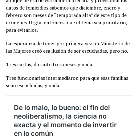
aunque de esa de esa manera precaria y provisional los
datos de femicidios sabemos que diciembre, enero y
febrero son meses de “temporada alta” de este tipo de
crímenes. Urgía, entonces, que el tema sea prioritario,
para evitarlos.
La esperanza de tener por primera vez un Ministerio de
las Mujeres creó esa ilusión de ser escuchadas, pero no.
Tres cartas, durante tres meses y nada.
Tres funcionarias intermediaron para que esas familias
sean escuchadas, y nada.