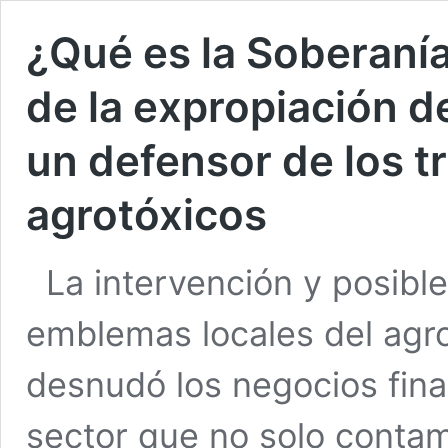
¿Qué es la Soberanía
de la expropiación de
un defensor de los t
agrotóxicos
La intervención y posibl
emblemas locales del agro
desnudó los negocios fina
sector que no solo contami