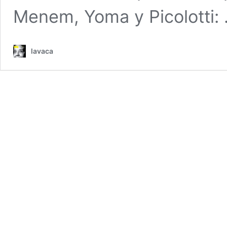
Menem, Yoma y Picolotti:
lavaca