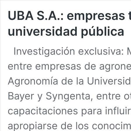
UBA S.A.: empresas 
universidad pública
Investigación exclusiva:
entre empresas de agrone
Agronomía de la Universi
Bayer y Syngenta, entre o
capacitaciones para influi
apropiarse de los conocimi