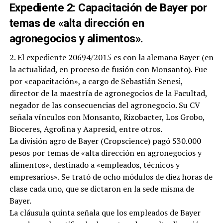
Expediente 2: Capacitación de Bayer por
temas de «alta dirección en
agronegocios y alimentos».
2. El expediente 20694/2015 es con la alemana Bayer (en
la actualidad, en proceso de fusión con Monsanto). Fue
por «capacitación», a cargo de Sebastián Senesi,
director de la maestría de agronegocios de la Facultad,
negador de las consecuencias del agronegocio. Su CV
señala vínculos con Monsanto, Rizobacter, Los Grobo,
Bioceres, Agrofina y Aapresid, entre otros.
La división agro de Bayer (Cropscience) pagó 530.000
pesos por temas de «alta dirección en agronegocios y
alimentos», destinado a «empleados, técnicos y
empresarios». Se trató de ocho módulos de diez horas de
clase cada uno, que se dictaron en la sede misma de
Bayer.
La cláusula quinta señala que los empleados de Bayer