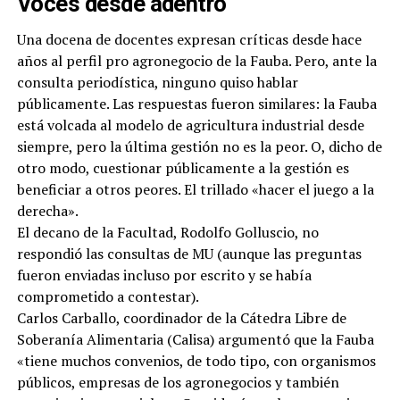
Voces desde adentro
Una docena de docentes expresan críticas desde hace
años al perfil pro agronegocio de la Fauba. Pero, ante la
consulta periodística, ninguno quiso hablar
públicamente. Las respuestas fueron similares: la Fauba
está volcada al modelo de agricultura industrial desde
siempre, pero la última gestión no es la peor. O, dicho de
otro modo, cuestionar públicamente a la gestión es
beneficiar a otros peores. El trillado «hacer el juego a la
derecha».
El decano de la Facultad, Rodolfo Golluscio, no
respondió las consultas de MU (aunque las preguntas
fueron enviadas incluso por escrito y se había
comprometido a contestar).
Carlos Carballo, coordinador de la Cátedra Libre de
Soberanía Alimentaria (Calisa) argumentó que la Fauba
«tiene muchos convenios, de todo tipo, con organismos
públicos, empresas de los agronegocios y también