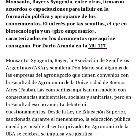
Monsanto, Bayer y Syngenta, entre otras, firmaron
acuerdos o capacitaciones para influir en la
formación pública y apropiarse de los
conocimientos. El interés por las semillas, el eje en
biotecnología y un «giro empresario»,
caracterizados
en los documentos que aquí se
consignan.
Por Darío Aranda en la
MU 117.
Monsanto, Syngenta, Bayer, la Asociación de Semilleros
Argentinos (ASA) y semillera Don Mario son algunas de
las empresas del agronegocio que tienen convenios con
la Facultad de Agronomía de la Universidad de Buenos
Aires (Fauba). Las compañías impulsan un modelo con
consecuencias ambientales, sociales y sanitarias, pero en
la Facultad eso no amerita debate ni
cuestionamientos. Desde la Ley de Educación Superior,
sancionada durante el menemismo, la educación pública
quedó permeable al sector privado. En Agronomía de la
UBA se celebra, se impulsa y se justifica.