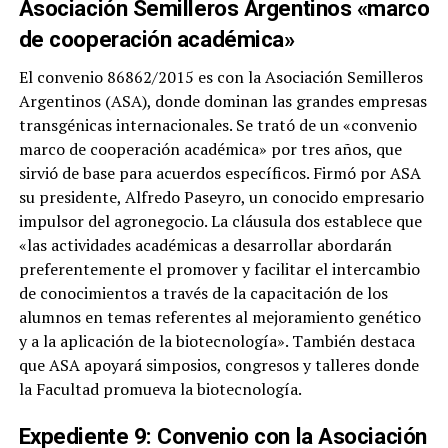
Asociación Semilleros Argentinos «marco
de cooperación académica»
El convenio 86862/2015 es con la Asociación Semilleros
Argentinos (ASA), donde dominan las grandes empresas
transgénicas internacionales. Se trató de un «convenio
marco de cooperación académica» por tres años, que
sirvió de base para acuerdos específicos. Firmó por ASA
su presidente, Alfredo Paseyro, un conocido empresario
impulsor del agronegocio. La cláusula dos establece que
«las actividades académicas a desarrollar abordarán
preferentemente el promover y facilitar el intercambio
de conocimientos a través de la capacitación de los
alumnos en temas referentes al mejoramiento genético
y a la aplicación de la biotecnología». También destaca
que ASA apoyará simposios, congresos y talleres donde
la Facultad promueva la biotecnología.
Expediente 9: Convenio con la Asociación