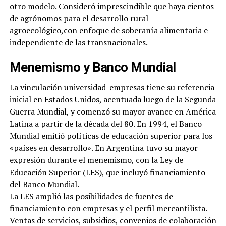
otro modelo. Consideró imprescindible que haya cientos
de agrónomos para el desarrollo rural
agroecológico,con enfoque de soberanía alimentaria e
independiente de las transnacionales.
Menemismo y Banco Mundial
La vinculación universidad-empresas tiene su referencia
inicial en Estados Unidos, acentuada luego de la Segunda
Guerra Mundial, y comenzó su mayor avance en América
Latina a partir de la década del 80. En 1994, el Banco
Mundial emitió políticas de educación superior para los
«países en desarrollo». En Argentina tuvo su mayor
expresión durante el menemismo, con la Ley de
Educación Superior (LES), que incluyó financiamiento
del Banco Mundial.
La LES amplió las posibilidades de fuentes de
financiamiento con empresas y el perfil mercantilista.
Ventas de servicios, subsidios, convenios de colaboración