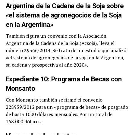
Argentina de la Cadena de la Soja sobre
«el sistema de agronegocios de la Soja
en la Argentina»
También figura un convenio con la Asociación
Argentina de la Cadena de la Soja (Acsoja), lleva el
número 39366/2014. Se trata de un estudio que analizó
«el sistema de agronegocios de la soja en la Argentina,
su cadena y prospectiva al año 2020».
Expediente 10: Programa de Becas con
Monsanto
Con Monsanto también se firmó el convenio
228939/2012 para un «programa de becas» de posgrado
de hasta 1000 dólares mensuales. Por un total de
168.000 dólares.