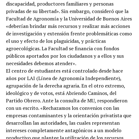
discapacidad, productores familiares y personas
privadas de su libertad». Sin embargo, consideró que la
Facultad de Agronomía y la Universidad de Buenos Aires
«deberían brindar más recursos y realizar más acciones
de investigación y extensión frente problemáticas como
el uso y efecto de los plaguicidas, y prácticas
agroecológicas. La Facultad se financia con fondos
públicos aportados por los ciudadanos y a ellos y sus
necesidades debemos atender».
El centro de estudiantes está controlado desde hace
años por LAI (Línea de Agronomía Independiente),
agrupación de la derecha agraria. En el otro extremo,
ideológico y de votos, está Abriendo Caminos, del
Partido Obrero. Ante la consulta de MU, respondieron
con un escrito. «Rechazamos los convenios con las
empresas contaminantes y la orientación privatista que
desarrollan las autoridades, las cuales representan
intereses completamente antagónicos a un modelo
productivo que plantee la utilización de los recursos