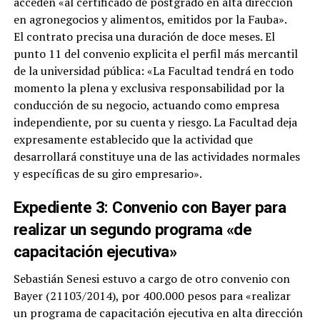
acceden «al certificado de postgrado en alta dirección
en agronegocios y alimentos, emitidos por la Fauba».
El contrato precisa una duración de doce meses. El
punto 11 del convenio explicita el perfil más mercantil
de la universidad pública: «La Facultad tendrá en todo
momento la plena y exclusiva responsabilidad por la
conducción de su negocio, actuando como empresa
independiente, por su cuenta y riesgo. La Facultad deja
expresamente establecido que la actividad que
desarrollará constituye una de las actividades normales
y específicas de su giro empresario».
Expediente 3: Convenio con Bayer para
realizar un segundo programa «de
capacitación ejecutiva»
Sebastián Senesi estuvo a cargo de otro convenio con
Bayer (21103/2014), por 400.000 pesos para «realizar
un programa de capacitación ejecutiva en alta dirección