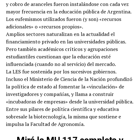
y cobro de aranceles fueron instalándose con cada vez
mayor frecuencia en la educación pública de Argentina.
Los eufemismos utilizados fueron (y son) «recursos
adicionales» o «recursos propios».
Amplios sectores naturalizan en la actualidad el
financiamiento privado en las universidades públicas.
Pero también académicos críticos y agrupaciones
estudiantiles cuestionan que la educación esté
influenciada (cuando no al servicio) del mercado.
La LES fue sostenida por los sucesivos gobiernos.
Incluso el Ministerio de Ciencia de la Nación profundizó
la política de estado al fomentar la «vinculación» de
investigadores y compañías, y llama a construir
«incubadoras de empresas» desde la universidad pública.
Entre sus pilares de política científica y educativa
sobresale la biotecnología, la misma que sostiene e
impulsa la Facultad de Agronomía.