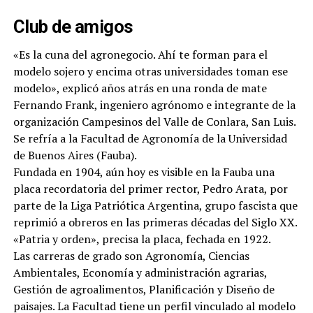
Club de amigos
«Es la cuna del agronegocio. Ahí te forman para el
modelo sojero y encima otras universidades toman ese
modelo», explicó años atrás en una ronda de mate
Fernando Frank, ingeniero agrónomo e integrante de la
organización Campesinos del Valle de Conlara, San Luis.
Se refría a la Facultad de Agronomía de la Universidad
de Buenos Aires (Fauba).
Fundada en 1904, aún hoy es visible en la Fauba una
placa recordatoria del primer rector, Pedro Arata, por
parte de la Liga Patriótica Argentina, grupo fascista que
reprimió a obreros en las primeras décadas del Siglo XX.
«Patria y orden», precisa la placa, fechada en 1922.
Las carreras de grado son Agronomía, Ciencias
Ambientales, Economía y administración agrarias,
Gestión de agroalimentos, Planificación y Diseño de
paisajes. La Facultad tiene un perfil vinculado al modelo