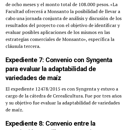
de ocho meses y el monto total de 108.000 pesos. «La
Facultad ofrecerá a Monsanto la posibilidad de llevar a
cabo una jornada conjunta de análisis y discusión de los
resultados del proyecto con el objetivo de identificar y
evaluar posibles aplicaciones de los mismos en las
estrategias comerciales de Monsanto», específica la
cláusula tercera.
Expediente 7: Convenio con Syngenta
para evaluar la adaptabilidad de
variedades de maíz
El expediente 12478/2015 es con Syngenta y estuvo a
cargo de la cátedra de Cerealicultura. Fue por tres años
y su objetivo fue evaluar la adaptabilidad de variedades
de maíz.
Expediente 8: Convenio entre la