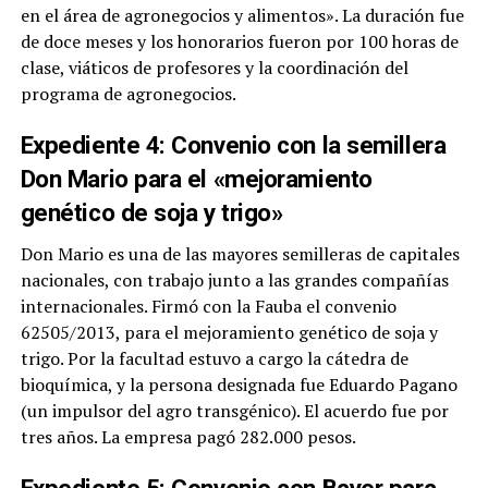
en el área de agronegocios y alimentos». La duración fue
de doce meses y los honorarios fueron por 100 horas de
clase, viáticos de profesores y la coordinación del
programa de agronegocios.
Expediente 4: Convenio con la semillera
Don Mario para el «mejoramiento
genético de soja y trigo»
Don Mario es una de las mayores semilleras de capitales
nacionales, con trabajo junto a las grandes compañías
internacionales. Firmó con la Fauba el convenio
62505/2013, para el mejoramiento genético de soja y
trigo. Por la facultad estuvo a cargo la cátedra de
bioquímica, y la persona designada fue Eduardo Pagano
(un impulsor del agro transgénico). El acuerdo fue por
tres años. La empresa pagó 282.000 pesos.
Expediente 5: Convenio con Bayer para