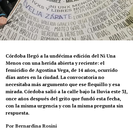
Córdoba llegó a la undécima edición del Ni Una
Menos con una herida abierta y reciente: el
femicidio de Agostina Vega, de 14 años, ocurrido
días antes en la ciudad. La convocatoria no
necesitaba más argumento que ese flequillo y esa
mirada. Córdoba salió a la calle bajo la lluvia este 3J,
once años después del grito que fundó esta fecha,
con la misma urgencia y con la misma pregunta sin
respuesta.
Por Bernardina Rosini