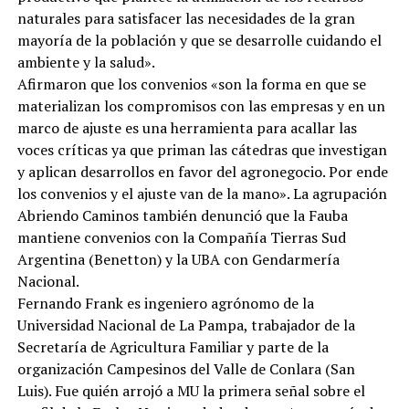
naturales para satisfacer las necesidades de la gran
mayoría de la población y que se desarrolle cuidando el
ambiente y la salud».
Afirmaron que los convenios «son la forma en que se
materializan los compromisos con las empresas y en un
marco de ajuste es una herramienta para acallar las
voces críticas ya que priman las cátedras que investigan
y aplican desarrollos en favor del agronegocio. Por ende
los convenios y el ajuste van de la mano». La agrupación
Abriendo Caminos también denunció que la Fauba
mantiene convenios con la Compañía Tierras Sud
Argentina (Benetton) y la UBA con Gendarmería
Nacional.
Fernando Frank es ingeniero agrónomo de la
Universidad Nacional de La Pampa, trabajador de la
Secretaría de Agricultura Familiar y parte de la
organización Campesinos del Valle de Conlara (San
Luis). Fue quién arrojó a MU la primera señal sobre el