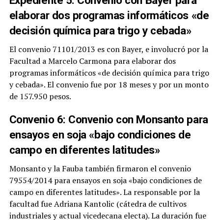
elaborar dos programas informáticos «de
decisión química para trigo y cebada»
El convenio 71101/2013 es con Bayer, e involucró por la
Facultad a Marcelo Carmona para elaborar dos
programas informáticos «de decisión química para trigo
y cebada». El convenio fue por 18 meses y por un monto
de 157.950 pesos.
Convenio 6: Convenio con Monsanto para
ensayos en soja «bajo condiciones de
campo en diferentes latitudes»
Monsanto y la Fauba también firmaron el convenio
79554/2014 para ensayos en soja «bajo condiciones de
campo en diferentes latitudes». La responsable por la
facultad fue Adriana Kantolic (cátedra de cultivos
industriales y actual vicedecana electa). La duración fue