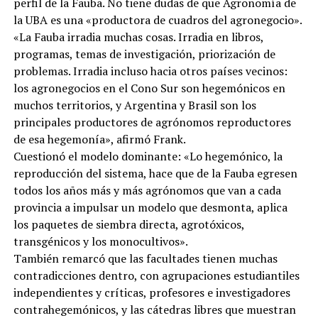
perfil de la Fauba. No tiene dudas de que Agronomía de
la UBA es una «productora de cuadros del agronegocio».
«La Fauba irradia muchas cosas. Irradia en libros,
programas, temas de investigación, priorización de
problemas. Irradia incluso hacia otros países vecinos:
los agronegocios en el Cono Sur son hegemónicos en
muchos territorios, y Argentina y Brasil son los
principales productores de agrónomos reproductores
de esa hegemonía», afirmó Frank.
Cuestionó el modelo dominante: «Lo hegemónico, la
reproducción del sistema, hace que de la Fauba egresen
todos los años más y más agrónomos que van a cada
provincia a impulsar un modelo que desmonta, aplica
los paquetes de siembra directa, agrotóxicos,
transgénicos y los monocultivos».
También remarcó que las facultades tienen muchas
contradicciones dentro, con agrupaciones estudiantiles
independientes y críticas, profesores e investigadores
contrahegemónicos, y las cátedras libres que muestran