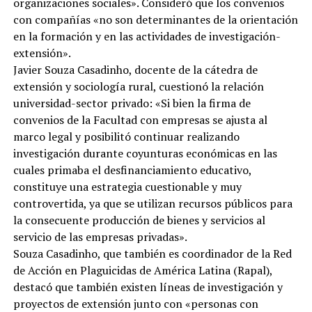
organizaciones sociales». Consideró que los convenios
con compañías «no son determinantes de la orientación
en la formación y en las actividades de investigación-
extensión».
Javier Souza Casadinho, docente de la cátedra de
extensión y sociología rural, cuestionó la relación
universidad-sector privado: «Si bien la firma de
convenios de la Facultad con empresas se ajusta al
marco legal y posibilitó continuar realizando
investigación durante coyunturas económicas en las
cuales primaba el desfinanciamiento educativo,
constituye una estrategia cuestionable y muy
controvertida, ya que se utilizan recursos públicos para
la consecuente producción de bienes y servicios al
servicio de las empresas privadas».
Souza Casadinho, que también es coordinador de la Red
de Acción en Plaguicidas de América Latina (Rapal),
destacó que también existen líneas de investigación y
proyectos de extensión junto con «personas con