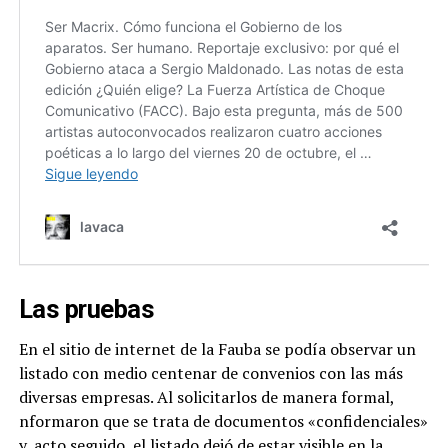
Las pruebas
En el sitio de internet de la Fauba se podía observar un
listado con medio centenar de convenios con las más
diversas empresas. Al solicitarlos de manera formal,
nformaron que se trata de documentos «confidenciales»
y, acto seguido, el listado dejó de estar visible en la