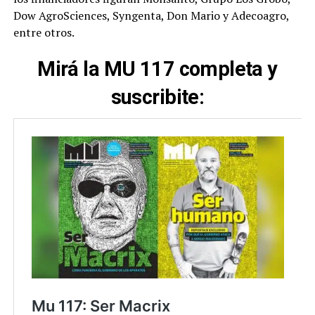
Dow AgroSciences, Syngenta, Don Mario y Adecoagro,
entre otros.
Mirá la MU 117 completa y
suscribite: