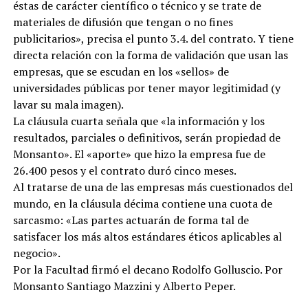
éstas de carácter científico o técnico y se trate de
materiales de difusión que tengan o no fines
publicitarios», precisa el punto 3.4. del contrato. Y tiene
directa relación con la forma de validación que usan las
empresas, que se escudan en los «sellos» de
universidades públicas por tener mayor legitimidad (y
lavar su mala imagen).
La cláusula cuarta señala que «la información y los
resultados, parciales o definitivos, serán propiedad de
Monsanto». El «aporte» que hizo la empresa fue de
26.400 pesos y el contrato duró cinco meses.
Al tratarse de una de las empresas más cuestionados del
mundo, en la cláusula décima contiene una cuota de
sarcasmo: «Las partes actuarán de forma tal de
satisfacer los más altos estándares éticos aplicables al
negocio».
Por la Facultad firmó el decano Rodolfo Golluscio. Por
Monsanto Santiago Mazzini y Alberto Peper.