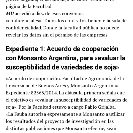
página de la Facultad.
MU
accedió a diez de esos convenios
«confidenciales». Todos los contratos tienen cláusula de
confidencialidad. Donde la facultad pública no puede
revelar los datos sin el permiso de las empresas.
Expediente 1: Acuerdo de cooperación
con Monsanto Argentina, para «evaluar la
susceptibilidad de variedades de soja»
«Acuerdo de cooperación. Facultad de Agronomía de la
Universidad de Buenos Aires y Monsanto Argentina».
Expediente 82565/2014. La cláusula primera señala que
el objetivo es «evaluar la susceptibilidad de variedades de
soja». Por la Facultad estuvo a cargo Pablo Grijalba.
«La Fauba autoriza expresamente a Monsanto a utilizar
los resultados del proyecto de investigación en las
distintas publicaciones que Monsanto efectúe, sean