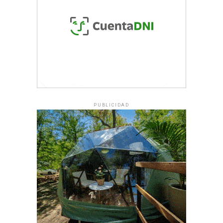
PUBLICIDAD