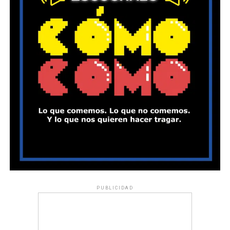
PUBLICIDAD