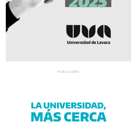
PUBLICIDAD