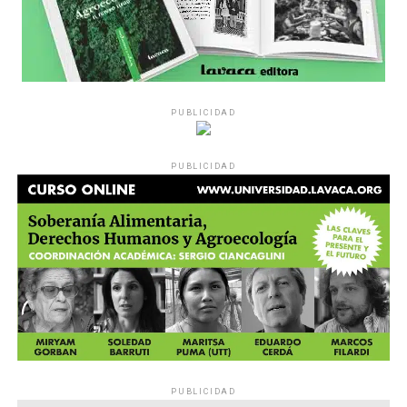
PUBLICIDAD
PUBLICIDAD
PUBLICIDAD