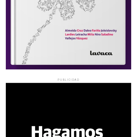
PUBLICIDAD