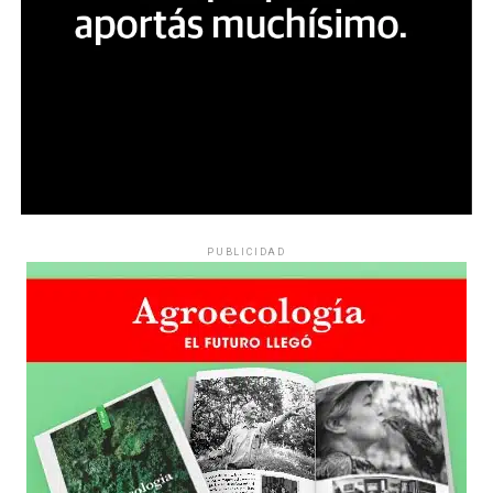
PUBLICIDAD