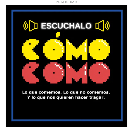
PUBLICIDAD