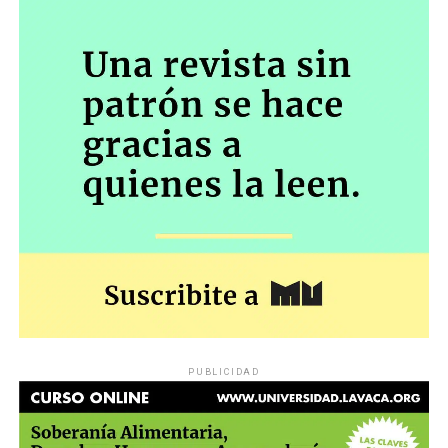
PUBLICIDAD