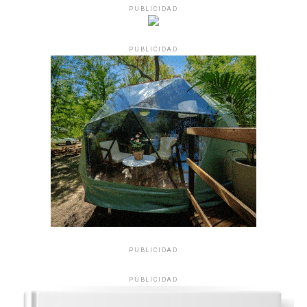
PUBLICIDAD
PUBLICIDAD
PUBLICIDAD
PUBLICIDAD