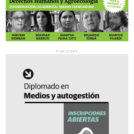
PUBLICIDAD