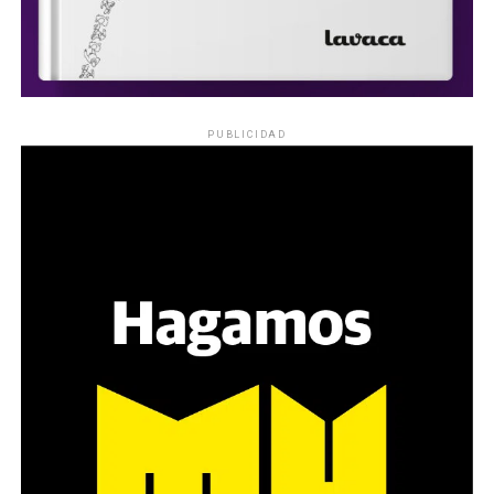
PUBLICIDAD