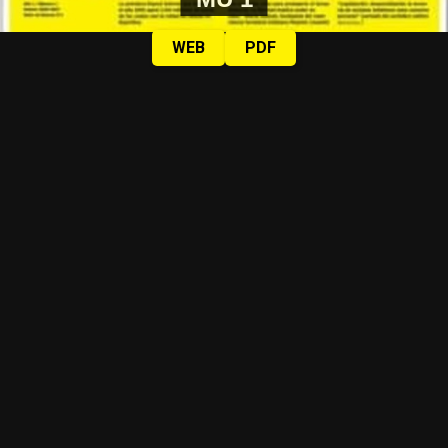
WEB
PDF