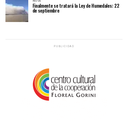
NOTA
Finalmente se tratará la Ley de Humedales: 22
de septiembre
PUBLICIDAD