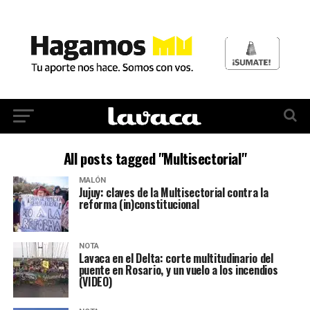
All posts tagged "Multisectorial"
MALÓN
Jujuy: claves de la Multisectorial contra la
reforma (in)constitucional
NOTA
Lavaca en el Delta: corte multitudinario del
puente en Rosario, y un vuelo a los incendios
(VIDEO)