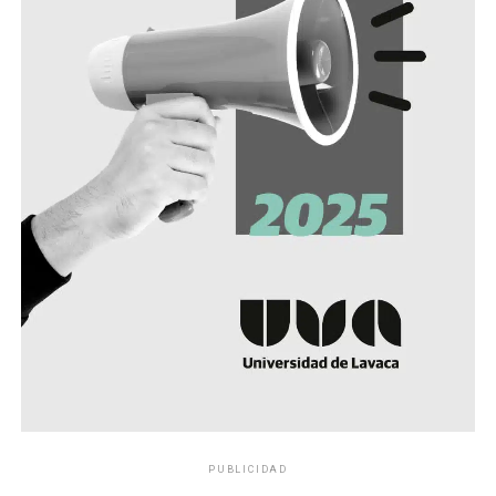
PUBLICIDAD