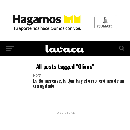
All posts tagged "Olivos"
NOTA
La Bonaerense, la Quinta y el olivo: crónica de un
día agitado
PUBLICIDAD