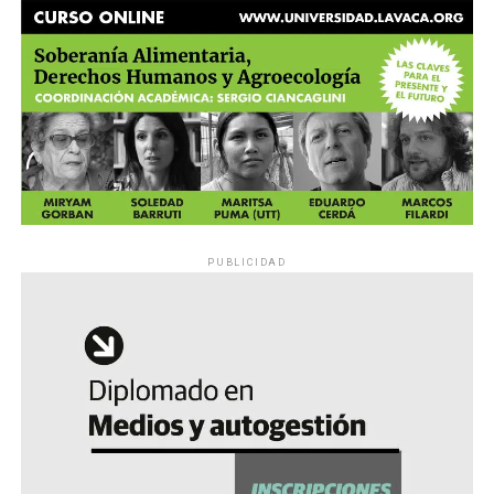
PUBLICIDAD