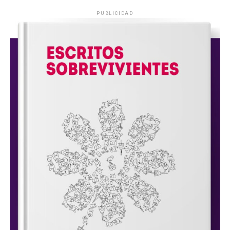
PUBLICIDAD