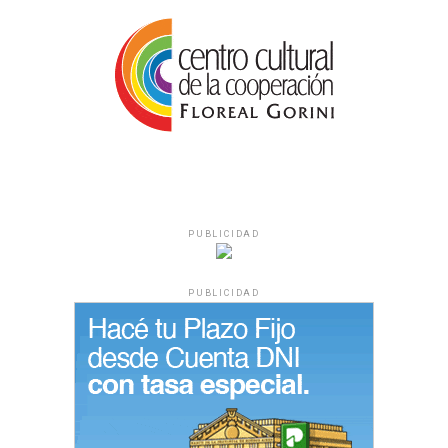
PUBLICIDAD
PUBLICIDAD