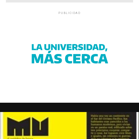
PUBLICIDAD