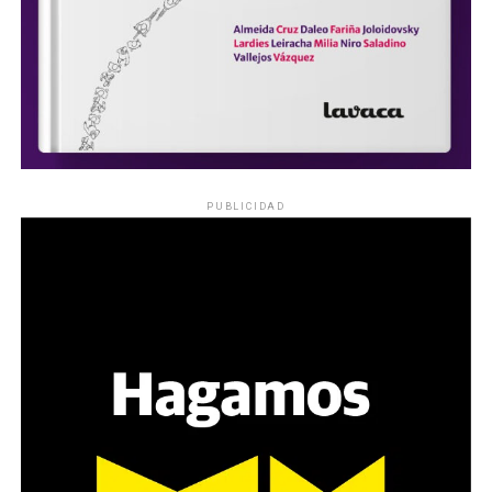
PUBLICIDAD