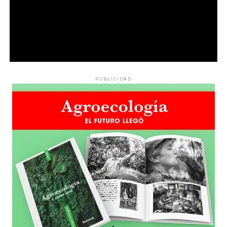
PUBLICIDAD