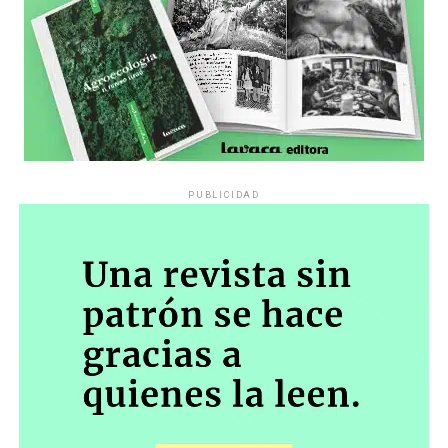
PUBLICIDAD