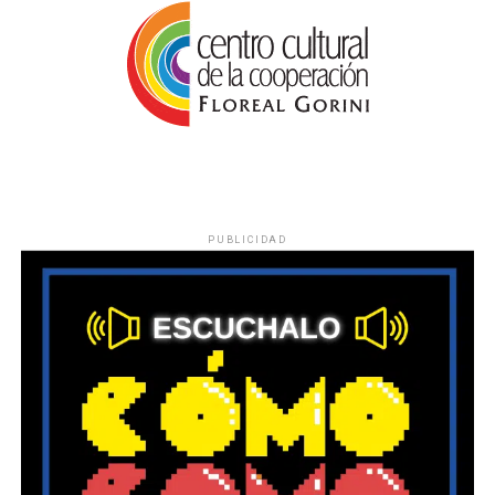
PUBLICIDAD