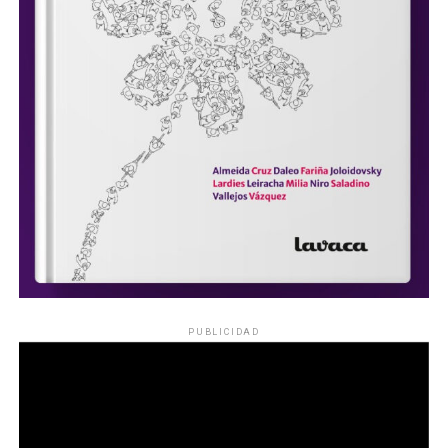
PUBLICIDAD