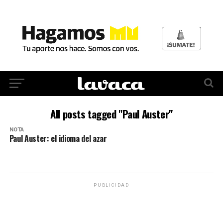
All posts tagged "Paul Auster"
NOTA
Paul Auster: el idioma del azar
PUBLICIDAD