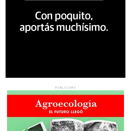
PUBLICIDAD