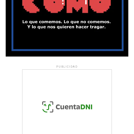
PUBLICIDAD