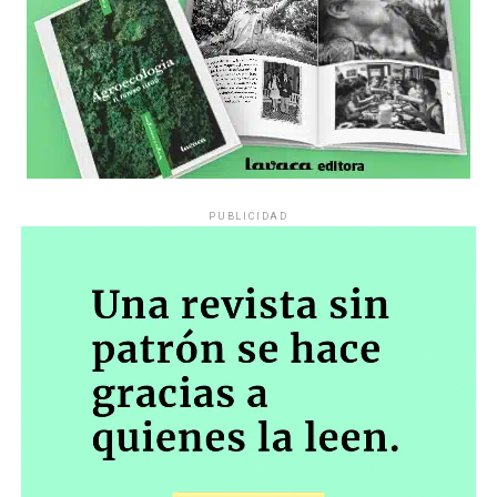
PUBLICIDAD