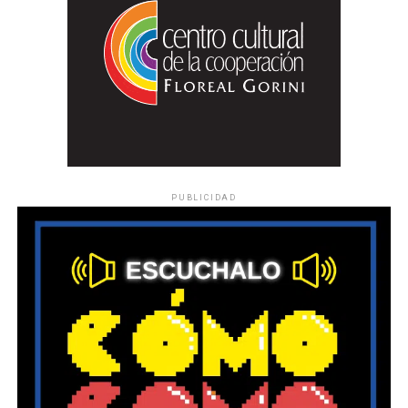
PUBLICIDAD