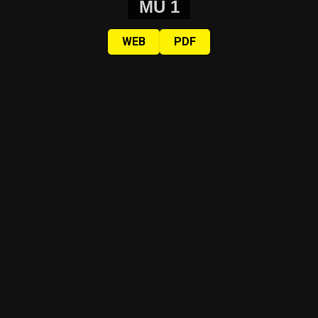
MU 1
WEB
PDF