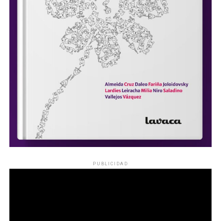
PUBLICIDAD