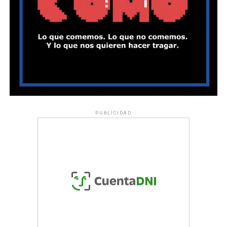
PUBLICIDAD