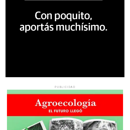
PUBLICIDAD