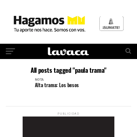
All posts tagged "paula trama"
NOTA
Alta trama: Los besos
PUBLICIDAD