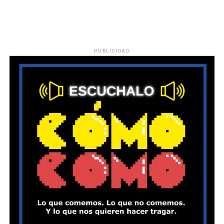
PUBLICIDAD