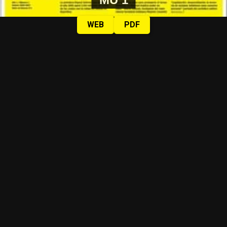
WEB
PDF