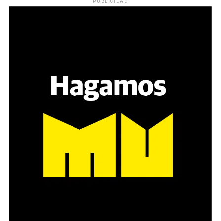
PUBLICIDAD