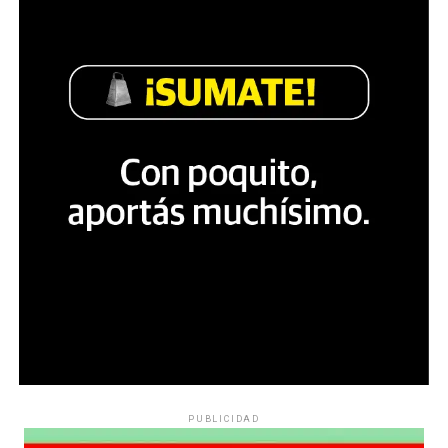
PUBLICIDAD