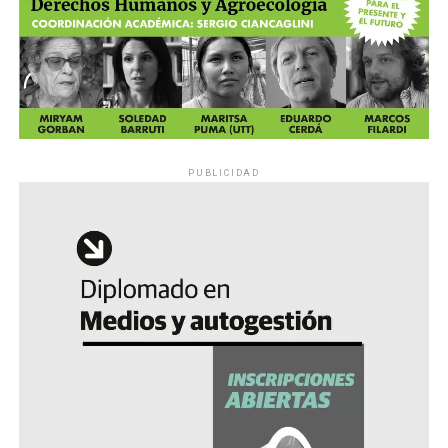
PUBLICIDAD