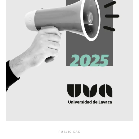
PUBLICIDAD