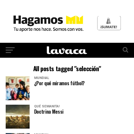
All posts tagged "selección"
MUNDIAL
¿Por qué miramos fútbol?
QUÉ SEMANITA!
Doctrina Messi