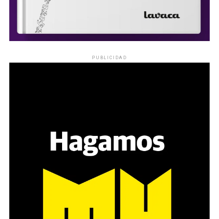
PUBLICIDAD