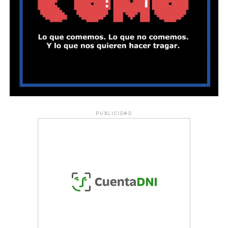
PUBLICIDAD