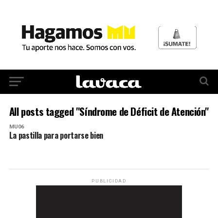
All posts tagged "Síndrome de Déficit de Atención"
MU06
La pastilla para portarse bien
PUBLICIDAD