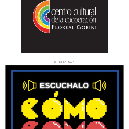
PUBLICIDAD