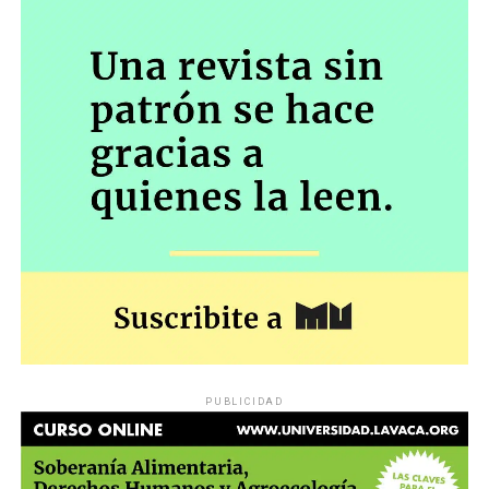
PUBLICIDAD