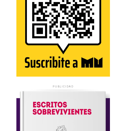
PUBLICIDAD