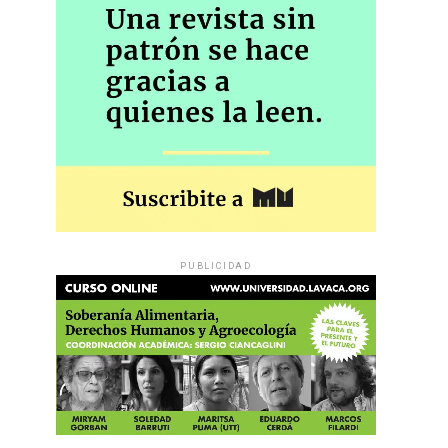
PUBLICIDAD