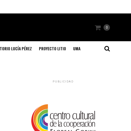
0
TORIO LUCÍA PÉREZ
PROYECTO LITIO
UMA
PUBLICIDAD