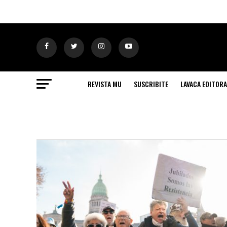
REVISTA MU
SUSCRIBITE
LAVACA EDITORA