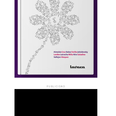
PUBLICIDAD