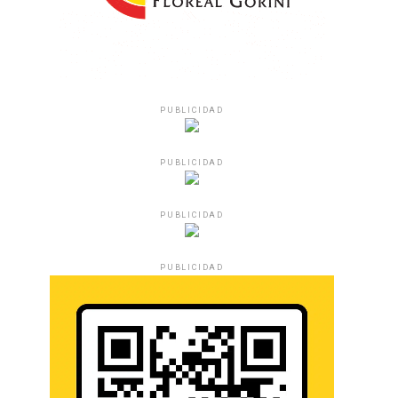
PUBLICIDAD
PUBLICIDAD
PUBLICIDAD
PUBLICIDAD