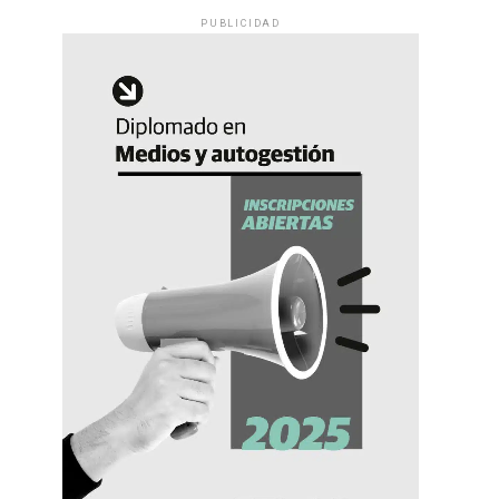
PUBLICIDAD