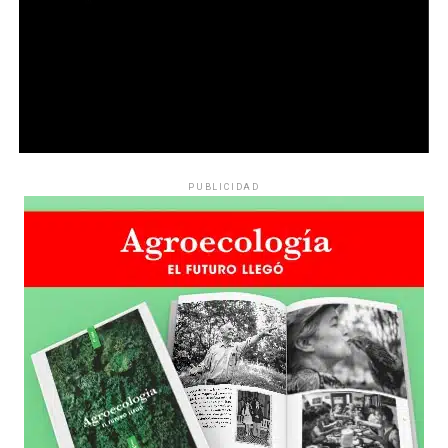
PUBLICIDAD