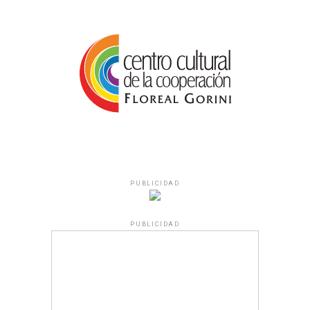
PUBLICIDAD
PUBLICIDAD