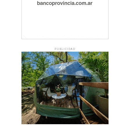
PUBLICIDAD