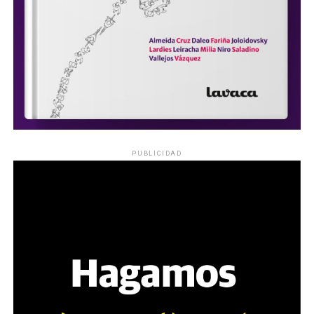
PUBLICIDAD