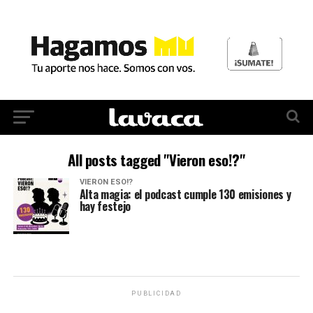
All posts tagged "Vieron eso!?"
VIERON ESO!?
Alta magia: el podcast cumple 130 emisiones y
hay festejo
PUBLICIDAD