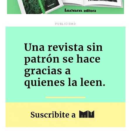
PUBLICIDAD