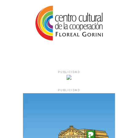
PUBLICIDAD
PUBLICIDAD