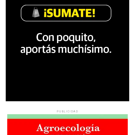
PUBLICIDAD