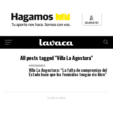
All posts tagged "Villa La Agostura"
#NIUNAMÁS
Villa La Angostura: “La falta de compromiso del
Estado hace que los femicidas tengan vía libre”
PUBLICIDAD