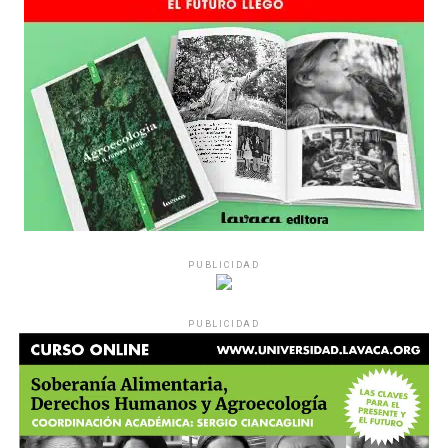
PUBLICIDAD
PUBLICIDAD