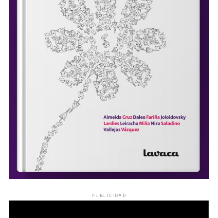
PUBLICIDAD