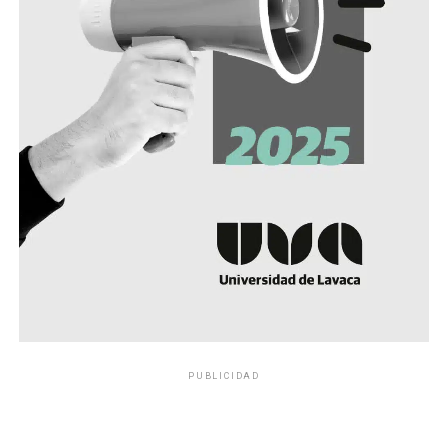
PUBLICIDAD