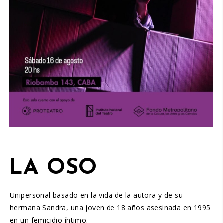
LA OSO
Unipersonal basado en la vida de la autora y de su
hermana Sandra, una joven de 18 años asesinada en 1995
en un femicidio íntimo.