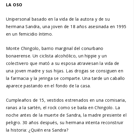
LA OSO
Unipersonal basado en la vida de la autora y de su
hermana Sandra, una joven de 18 años asesinada en 1995
en un femicidio íntimo.
Monte Chingolo, barrio marginal del conurbano
bonaerense. Un ciclista alcohólico, un hippie y un
colectivero que mató a su esposa atraviesan la vida de
una joven madre y sus hijas. Las drogas se consiguen en
la farmacia y la jeringa se comparte. Una tarde un caballo
aparece pastando en el fondo de la casa.
Cumpleaños de 15, vestidos estrenados en una comisaria,
ranas a la sartén, el rock como se baila en Chingolo. La
noche antes de la muerte de Sandra, la madre presiente el
peligro. 30 años después, su hermana intenta reconstruir
la historia: ¿Quién era Sandra?