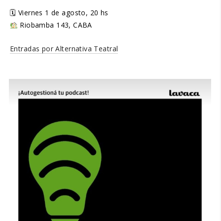
🗓 Viernes 1 de agosto, 20 hs
Riobamba 143, CABA
Entradas por Alternativa Teatral