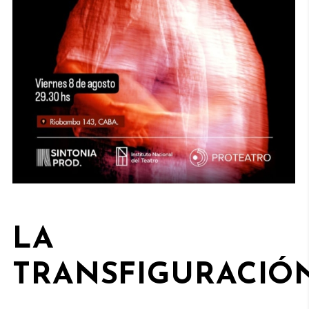
LA
TRANSFIGURACIÓ