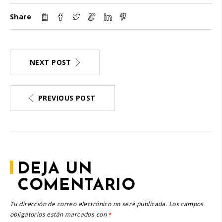
Share
NEXT POST
PREVIOUS POST
DEJA UN
COMENTARIO
Tu dirección de correo electrónico no será publicada.
Los campos
obligatorios están marcados con
*