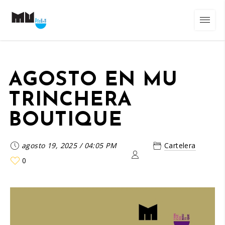
AGOSTO EN MU
TRINCHERA
BOUTIQUE
agosto 19, 2025
/
04:05 PM
Cartelera
0