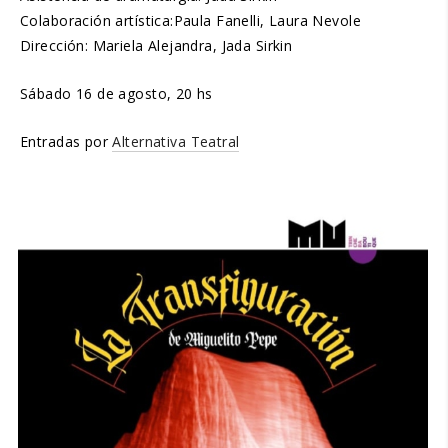
Colaboración artística:Paula Fanelli, Laura Nevole
Dirección: Mariela Alejandra, Jada Sirkin
Sábado 16 de agosto, 20 hs
Entradas por
Alternativa Teatral