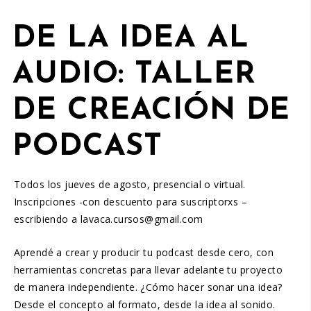
DE LA IDEA AL
AUDIO: TALLER
DE CREACIÓN DE
PODCAST
Todos los jueves de agosto, presencial o virtual.
Inscripciones -con descuento para suscriptorxs –
escribiendo a lavaca.cursos@gmail.com
Aprendé a crear y producir tu podcast desde cero, con
herramientas concretas para llevar adelante tu proyecto
de manera independiente. ¿Cómo hacer sonar una idea?
Desde el concepto al formato, desde la idea al sonido.