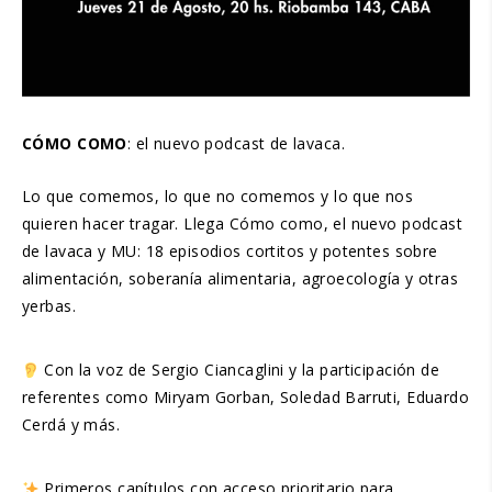
CÓMO COMO
: el nuevo podcast de lavaca.
Lo que comemos, lo que no comemos y lo que nos
quieren hacer tragar. Llega Cómo como, el nuevo podcast
de lavaca y MU: 18 episodios cortitos y potentes sobre
alimentación, soberanía alimentaria, agroecología y otras
yerbas.
Con la voz de Sergio Ciancaglini y la participación de
referentes como Miryam Gorban, Soledad Barruti, Eduardo
Cerdá y más.
Primeros capítulos con acceso prioritario para