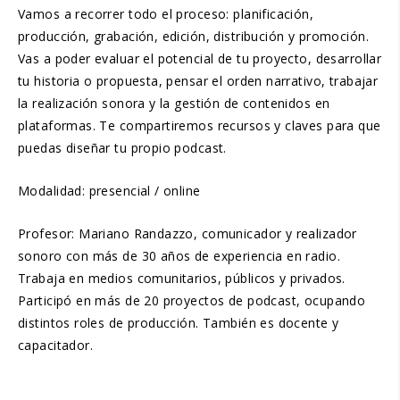
Vamos a recorrer todo el proceso: planificación,
producción, grabación, edición, distribución y promoción.
Vas a poder evaluar el potencial de tu proyecto, desarrollar
tu historia o propuesta, pensar el orden narrativo, trabajar
la realización sonora y la gestión de contenidos en
plataformas. Te compartiremos recursos y claves para que
puedas diseñar tu propio podcast.
Modalidad: presencial / online
Profesor: Mariano Randazzo, comunicador y realizador
sonoro con más de 30 años de experiencia en radio.
Trabaja en medios comunitarios, públicos y privados.
Participó en más de 20 proyectos de podcast, ocupando
distintos roles de producción. También es docente y
capacitador.