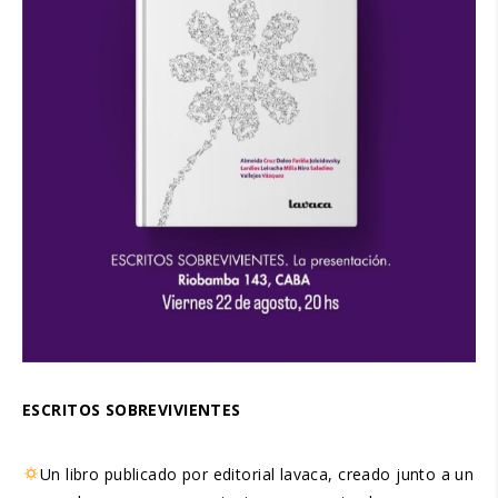
ESCRITOS SOBREVIVIENTES
Un libro publicado por editorial lavaca, creado junto a un