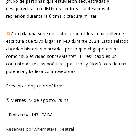
grupo de personas que estuvieron secuestradas y
desaparecidas en distintos centros clandestinos de
represión durante la última dictadura militar.
Compila una serie de textos producidos en un taller de
escritura que tuvo lugar en MU durante 2024. Estos relatos
abordan historias marcadas por lo que el grupo define
como “subjetividad sobreviviente”. El resultado es un
conjunto de textos poéticos, políticos y filosóficos de una
potencia y belleza conmovedoras.
Presentación performática:
🗓 Viernes 22 de agosto, 20 hs
Riobamba 143, CABA
Reservas por Alternativa Teatral