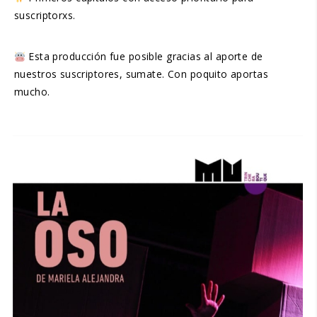
suscriptorxs.
Esta producción fue posible gracias al aporte de
nuestros suscriptores, sumate. Con poquito aportas
mucho.