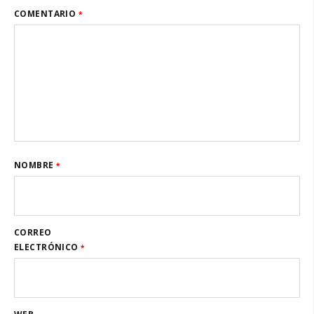
COMENTARIO
*
NOMBRE
*
CORREO
ELECTRÓNICO
*