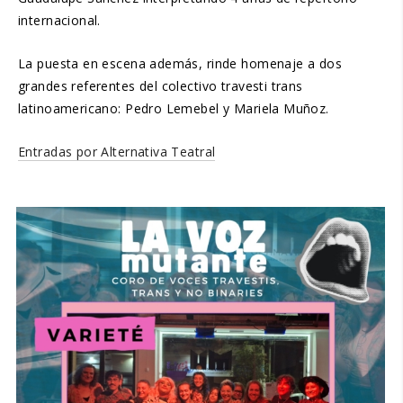
internacional.
La puesta en escena además, rinde homenaje a dos
grandes referentes del colectivo travesti trans
latinoamericano: Pedro Lemebel y Mariela Muñoz.
Entradas por Alternativa Teatral