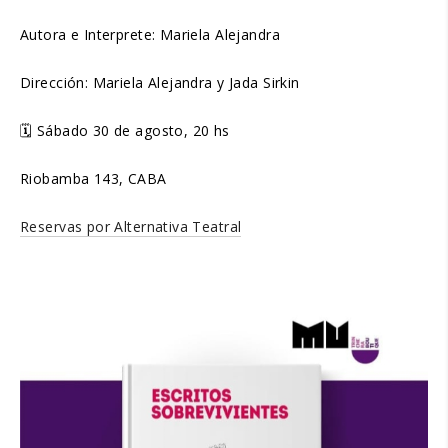
Autora e Interprete: Mariela Alejandra
Dirección: Mariela Alejandra y Jada Sirkin
🗓 Sábado 30 de agosto, 20 hs
Riobamba 143, CABA
Reservas por Alternativa Teatral