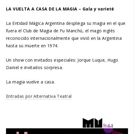
LA VUELTA A CASA DE LA MAGIA – Gala y varieté
La Entidad Mágica Argentina despliega su magia en el que
fuera el Club de Magia de Fu Manchú, el mago inglés
reconocido internacionalmente que vivió en la Argentina
hasta su muerte en 1974.
Un show con invitados especiales: Jorque Luque, Hugo
Daniel e invitados sorpresa.
La magia vuelve a casa.
Entradas por Alternativa Teatral