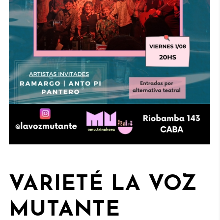
VARIETÉ LA VOZ
MUTANTE