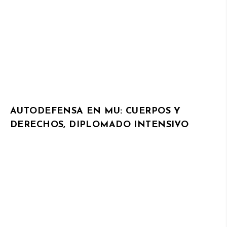
AUTODEFENSA EN MU: CUERPOS Y
DERECHOS, DIPLOMADO INTENSIVO