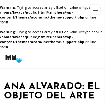
Warning
: Trying to access array offset on value of type bool in
/home/lavaca/public_html/trinchera/wp-
content/themes/acora/inc/theme-support.php
on line
1518
Warning
: Trying to access array offset on value of type bool in
/home/lavaca/public_html/trinchera/wp-
content/themes/acora/inc/theme-support.php
on line
1518
ANA ALVARADO: EL
OBJETO DEL ARTE