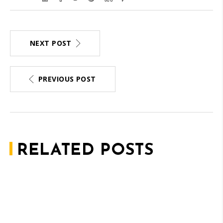
NEXT POST
PREVIOUS POST
RELATED POSTS