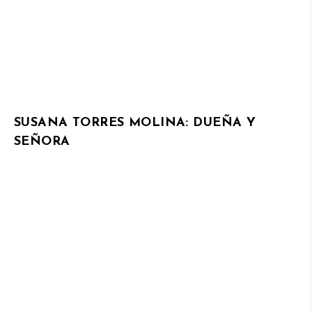
SUSANA TORRES MOLINA: DUEÑA Y
SEÑORA