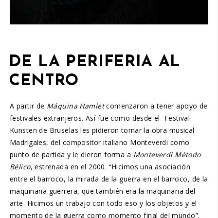
DE LA PERIFERIA AL
CENTRO
A partir de
Máquina Hamlet
comenzaron a tener apoyo de
festivales extranjeros. Así fue como desde el Festival
Kunsten de Bruselas les pidieron tomar la obra musical
Madrigales, del compositor italiano Monteverdi como
punto de partida y le dieron forma a
Monteverdi Método
Bélico
, estrenada en el 2000. “Hicimos una asociación
entre el barroco, la mirada de la guerra en el barroco, de la
maquinaria guerrera, que también era la maquinaria del
arte. Hicimos un trabajo con todo eso y los objetos y el
momento de la guerra como momento final del mundo”.