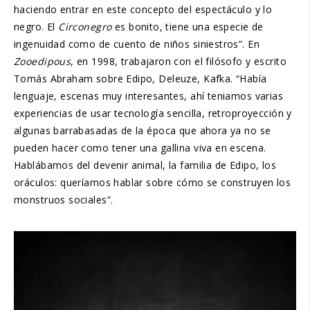
haciendo entrar en este concepto del espectáculo y lo
negro. El
Circonegro
es bonito, tiene una especie de
ingenuidad como de cuento de niños siniestros”. En
Zooedipous
, en 1998, trabajaron con el filósofo y escrito
Tomás Abraham sobre Edipo, Deleuze, Kafka. “Había
lenguaje, escenas muy interesantes, ahí teniamos varias
experiencias de usar tecnología sencilla, retroproyección y
algunas barrabasadas de la época que ahora ya no se
pueden hacer como tener una gallina viva en escena.
Hablábamos del devenir animal, la familia de Edipo, los
oráculos: queríamos hablar sobre cómo se construyen los
monstruos sociales”.