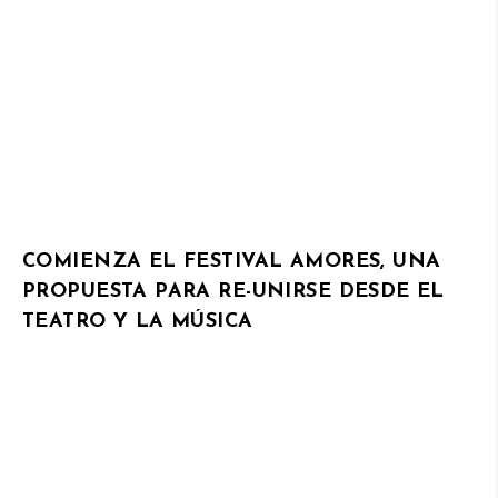
COMIENZA EL FESTIVAL AMORES, UNA
PROPUESTA PARA RE-UNIRSE DESDE EL
TEATRO Y LA MÚSICA