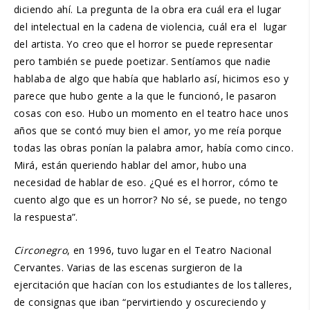
diciendo ahí. La pregunta de la obra era cuál era el lugar
del intelectual en la cadena de violencia, cuál era el lugar
del artista. Yo creo que el horror se puede representar
pero también se puede poetizar. Sentíamos que nadie
hablaba de algo que había que hablarlo así, hicimos eso y
parece que hubo gente a la que le funcionó, le pasaron
cosas con eso. Hubo un momento en el teatro hace unos
años que se contó muy bien el amor, yo me reía porque
todas las obras ponían la palabra amor, había como cinco.
Mirá, están queriendo hablar del amor, hubo una
necesidad de hablar de eso. ¿Qué es el horror, cómo te
cuento algo que es un horror? No sé, se puede, no tengo
la respuesta”.
Circonegro
, en 1996, tuvo lugar en el Teatro Nacional
Cervantes. Varias de las escenas surgieron de la
ejercitación que hacían con los estudiantes de los talleres,
de consignas que iban “pervirtiendo y oscureciendo y