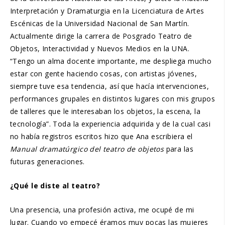
Interpretación y Dramaturgia en la Licenciatura de Artes
Escénicas de la Universidad Nacional de San Martín.
Actualmente dirige la carrera de Posgrado Teatro de
Objetos, Interactividad y Nuevos Medios en la UNA.
“Tengo un alma docente importante, me despliega mucho
estar con gente haciendo cosas, con artistas jóvenes,
siempre tuve esa tendencia, así que hacía intervenciones,
performances grupales en distintos lugares con mis grupos
de talleres que le interesaban los objetos, la escena, la
tecnología”. Toda la experiencia adquirida y de la cual casi
no había registros escritos hizo que Ana escribiera el
Manual dramatúrgico del teatro de objetos
para las
futuras generaciones.
¿Qué le diste al teatro?
Una presencia, una profesión activa, me ocupé de mi
lugar. Cuando yo empecé éramos muy pocas las mujeres