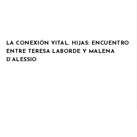
LA CONEXIÓN VITAL. HIJAS: ENCUENTRO
ENTRE TERESA LABORDE Y MALENA
D’ALESSIO