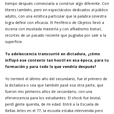
tiempo después comenzaría a construir algo diferente. Con
títeres también, pero en espectáculos dedicados al público
adulto, con una estética particular que la palabra siniestra
logra definir con eficacia. El Periférico de Objetos llevó a
escena con inusitada maestría y con afiladisimo bisturí,
recortes de un pasado reciente que pugnaba por salir a la
superficie.
Tu adolescencia transcurrió en dictadura, ¿cómo
influyó ese contexto tan hostil en esa época, para tu
formación y para todo lo que vendría después?
Yo terminé el último año del secundario, fue el primero de
la dictadura o sea que también pasé esa otra parte, que
fueron mis primeros años de secundario, con una
efervescencia para los estudiantes. El shock fue brutal,
perdí gente querida, de mi edad. Entré a la Escuela de
Bellas Artes en el 77, la escuela estaba intervenida pero