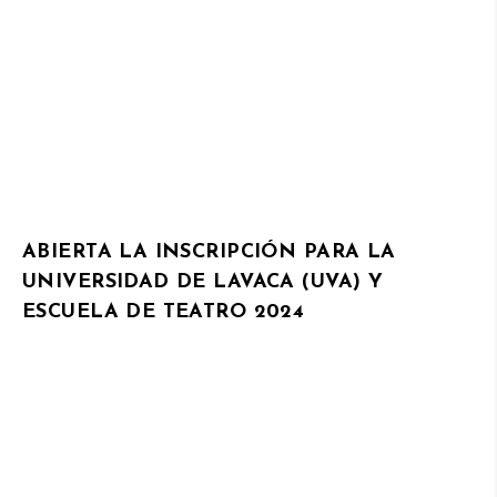
ABIERTA LA INSCRIPCIÓN PARA LA
UNIVERSIDAD DE LAVACA (UVA) Y
ESCUELA DE TEATRO 2024