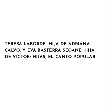
TERESA LABORDE, HIJA DE ADRIANA
CALVO, Y EVA BASTERRA SEOANE, HIJA
DE VÍCTOR: HIJAS, EL CANTO POPULAR