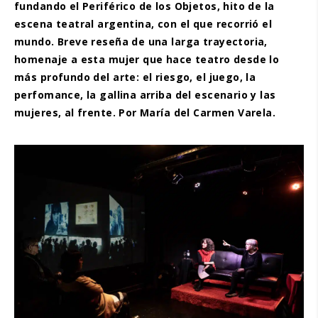
fundando el Periférico de los Objetos, hito de la
escena teatral argentina, con el que recorrió el
mundo. Breve reseña de una larga trayectoria,
homenaje a esta mujer que hace teatro desde lo
más profundo del arte: el riesgo, el juego, la
perfomance, la gallina arriba del escenario y las
mujeres, al frente. Por María del Carmen Varela.