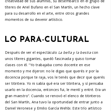
creatividad de sus alumnxs, su desembarco en el grupo de
títeres de Ariel Bufano en el San Martín, un hecho clave
para su desarrollo en el arte, entre otros grandes
momentos de su devenir artístico.
LO PARA-CULTURAL
Después de ver el espectáculo
La bella y la bestia
con
unos títeres gigantes, quedó fascinada y quiso tomar
clases con él. “Yo trabajaba como docente en ese
momento y me dijeron: no le digas que querés ir por la
docencia porque te raja, vos le tenés que decir que querés
ser titiritera. Yo ni sabía qué era ser titiritera, y sí pensaba
usarlo en la docencia, entonces fui, le mentí y entré. Era un
gran maestro”. Cuando se renovó el elenco de titiriteros
del San Martín, Ana tuvo la oportunidad de entrar junto a
Daniel Veronese y Emilio García Wehbi. Este trío artístico