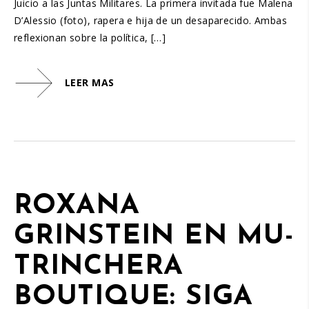
Juicio a las Juntas Militares. La primera invitada fue Malena
D’Alessio (foto), rapera e hija de un desaparecido. Ambas
reflexionan sobre la política, […]
LEER MAS
ROXANA
GRINSTEIN EN MU-
TRINCHERA
BOUTIQUE: SIGA