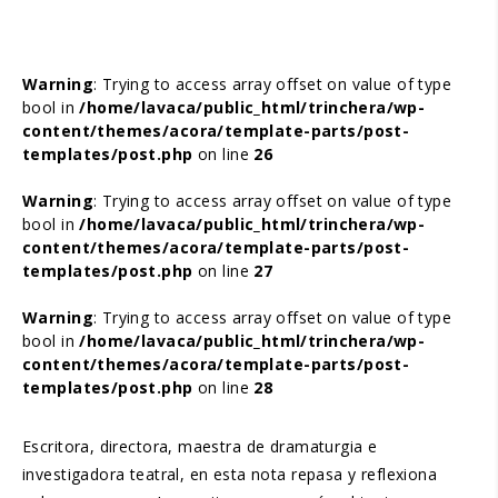
Warning
: Trying to access array offset on value of type
bool in
/home/lavaca/public_html/trinchera/wp-
content/themes/acora/template-parts/post-
templates/post.php
on line
26
Warning
: Trying to access array offset on value of type
bool in
/home/lavaca/public_html/trinchera/wp-
content/themes/acora/template-parts/post-
templates/post.php
on line
27
Warning
: Trying to access array offset on value of type
bool in
/home/lavaca/public_html/trinchera/wp-
content/themes/acora/template-parts/post-
templates/post.php
on line
28
Escritora, directora, maestra de dramaturgia e
investigadora teatral, en esta nota repasa y reflexiona