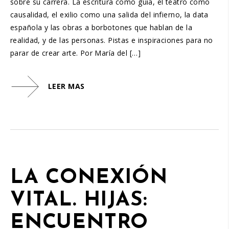
sobre su carrera. La escritura como guía, el teatro como
causalidad, el exilio como una salida del infierno, la data
española y las obras a borbotones que hablan de la
realidad, y de las personas. Pistas e inspiraciones para no
parar de crear arte. Por María del […]
LEER MAS
LA CONEXIÓN
VITAL. HIJAS:
ENCUENTRO