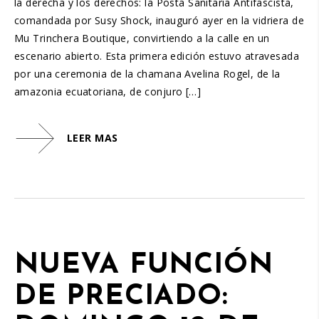
la derecha y los derechos: la Posta Sanitaria Antifascista,
comandada por Susy Shock, inauguró ayer en la vidriera de
Mu Trinchera Boutique, convirtiendo a la calle en un
escenario abierto. Esta primera edición estuvo atravesada
por una ceremonia de la chamana Avelina Rogel, de la
amazonia ecuatoriana, de conjuro […]
LEER MAS
NUEVA FUNCIÓN
DE PRECIADO: