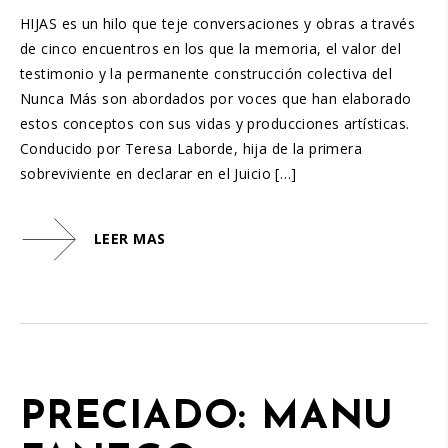
HIJAS es un hilo que teje conversaciones y obras a través
de cinco encuentros en los que la memoria, el valor del
testimonio y la permanente construcción colectiva del
Nunca Más son abordados por voces que han elaborado
estos conceptos con sus vidas y producciones artísticas.
Conducido por Teresa Laborde, hija de la primera
sobreviviente en declarar en el Juicio […]
LEER MAS
PRECIADO: MANU