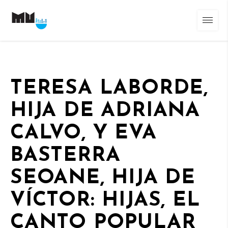
TERESA LABORDE,
HIJA DE ADRIANA
CALVO, Y EVA
BASTERRA
SEOANE, HIJA DE
VÍCTOR: HIJAS, EL
CANTO POPULAR