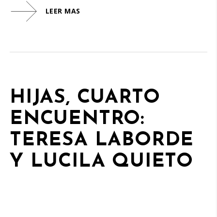
LEER MAS
HIJAS, CUARTO
ENCUENTRO:
TERESA LABORDE
Y LUCILA QUIETO