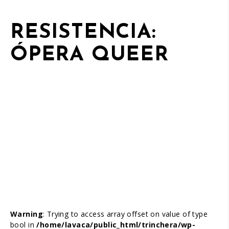
RESISTENCIA:
ÓPERA QUEER
Warning
: Trying to access array offset on value of type
bool in
/home/lavaca/public_html/trinchera/wp-