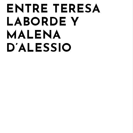
ENTRE TERESA
LABORDE Y
MALENA
D’ALESSIO