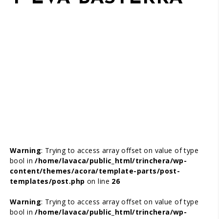
Warning
: Trying to access array offset on value of type
bool in
/home/lavaca/public_html/trinchera/wp-
content/themes/acora/template-parts/post-
templates/post.php
on line
26
Warning
: Trying to access array offset on value of type
bool in
/home/lavaca/public_html/trinchera/wp-