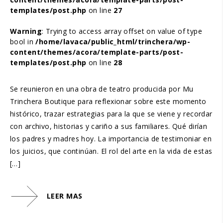
templates/post.php
on line
27
Warning
: Trying to access array offset on value of type
bool in
/home/lavaca/public_html/trinchera/wp-
content/themes/acora/template-parts/post-
templates/post.php
on line
28
Se reunieron en una obra de teatro producida por Mu
Trinchera Boutique para reflexionar sobre este momento
histórico, trazar estrategias para la que se viene y recordar
con archivo, historias y cariño a sus familiares. Qué dirían
los padres y madres hoy. La importancia de testimoniar en
los juicios, que continúan. El rol del arte en la vida de estas
[…]
LEER MAS