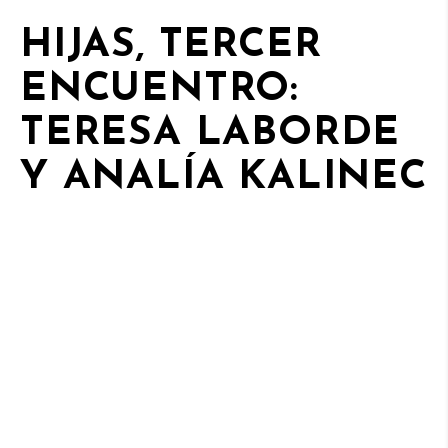
HIJAS, TERCER
ENCUENTRO:
TERESA LABORDE
Y ANALÍA KALINEC