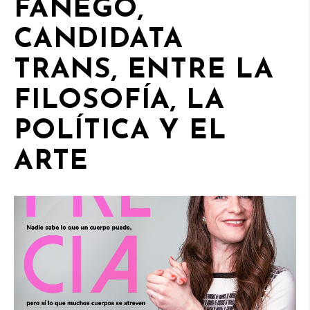
FANEGO,
CANDIDATA
TRANS, ENTRE LA
FILOSOFÍA, LA
POLÍTICA Y EL
ARTE