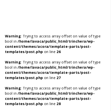
Warning
: Trying to access array offset on value of type
bool in
/home/lavaca/public_html/trinchera/wp-
content/themes/acora/template-parts/post-
templates/post.php
on line
26
Warning
: Trying to access array offset on value of type
bool in
/home/lavaca/public_html/trinchera/wp-
content/themes/acora/template-parts/post-
templates/post.php
on line
27
Warning
: Trying to access array offset on value of type
bool in
/home/lavaca/public_html/trinchera/wp-
content/themes/acora/template-parts/post-
templates/post.php
on line
28