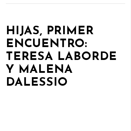
HIJAS, PRIMER
ENCUENTRO:
TERESA LABORDE
Y MALENA
DALESSIO