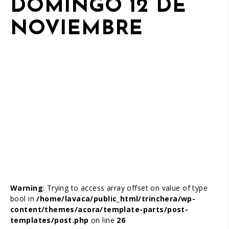
DOMINGO 12 DE
NOVIEMBRE
Warning
: Trying to access array offset on value of type
bool in
/home/lavaca/public_html/trinchera/wp-
content/themes/acora/template-parts/post-
templates/post.php
on line
26