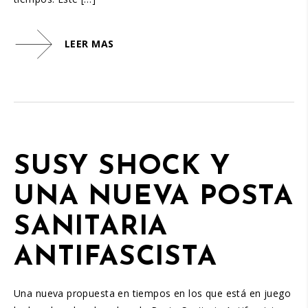
LEER MAS
SUSY SHOCK Y
UNA NUEVA POSTA
SANITARIA
ANTIFASCISTA
Una nueva propuesta en tiempos en los que está en juego