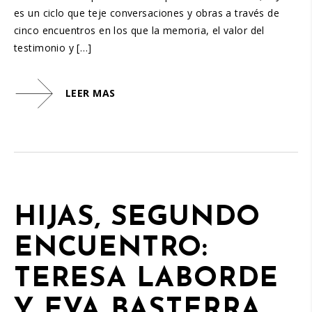
es un ciclo que teje conversaciones y obras a través de
cinco encuentros en los que la memoria, el valor del
testimonio y […]
LEER MAS
HIJAS, SEGUNDO
ENCUENTRO:
TERESA LABORDE
Y EVA BASTERRA