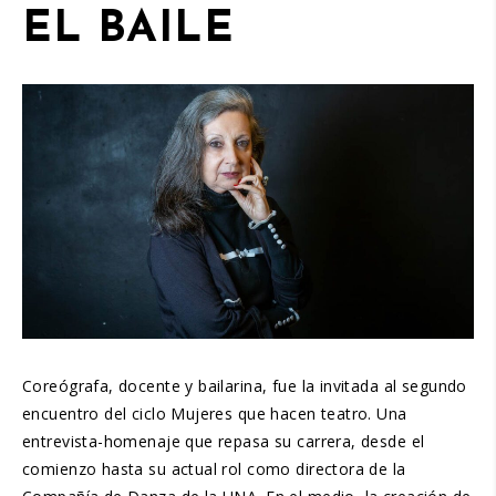
EL BAILE
Coreógrafa, docente y bailarina, fue la invitada al segundo
encuentro del ciclo Mujeres que hacen teatro. Una
entrevista-homenaje que repasa su carrera, desde el
comienzo hasta su actual rol como directora de la