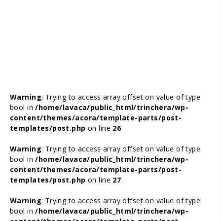
Warning
: Trying to access array offset on value of type
bool in
/home/lavaca/public_html/trinchera/wp-
content/themes/acora/template-parts/post-
templates/post.php
on line
26
Warning
: Trying to access array offset on value of type
bool in
/home/lavaca/public_html/trinchera/wp-
content/themes/acora/template-parts/post-
templates/post.php
on line
27
Warning
: Trying to access array offset on value of type
bool in
/home/lavaca/public_html/trinchera/wp-