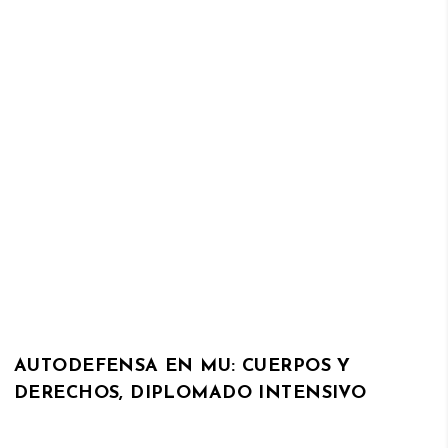
AUTODEFENSA EN MU: CUERPOS Y
DERECHOS, DIPLOMADO INTENSIVO