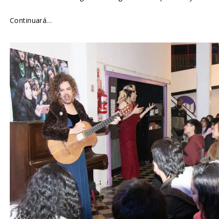
Continuará…