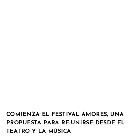
COMIENZA EL FESTIVAL AMORES, UNA
PROPUESTA PARA RE-UNIRSE DESDE EL
TEATRO Y LA MÚSICA