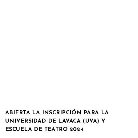
ABIERTA LA INSCRIPCIÓN PARA LA
UNIVERSIDAD DE LAVACA (UVA) Y
ESCUELA DE TEATRO 2024