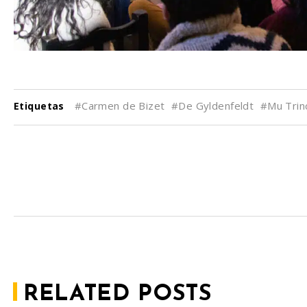
#Carmen de Bizet
#De Gyldenfeldt
#Mu Trin
Etiquetas
RELATED POSTS