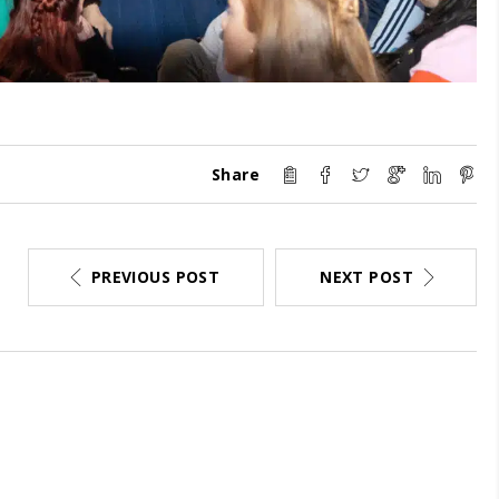
Share
PREVIOUS POST
NEXT POST