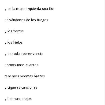
y en la mano izquierda una flor
Salvándonos de los fuegos
y los fierros
y los hielos
y de toda sobrevivencia
Somos unas cuantas
tenemos poemas brazos
y cigarras canciones
y hermanas ojos