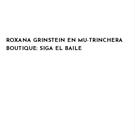
ROXANA GRINSTEIN EN MU-TRINCHERA
BOUTIQUE: SIGA EL BAILE