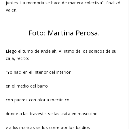
juntes. La memoria se hace de manera colectiva”, finalizó
Valen.
Foto: Martina Perosa.
Llego el turno de Kndelah. Al ritmo de los sonidos de su
caja, recitó:
“Yo naci en el interior del interior
en el medio del barro
con padres con olor a mecánico
donde a las travestis se las trata en masculino
y a lxs maricas se los corre por los baldios