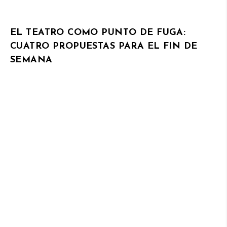
EL TEATRO COMO PUNTO DE FUGA:
CUATRO PROPUESTAS PARA EL FIN DE
SEMANA