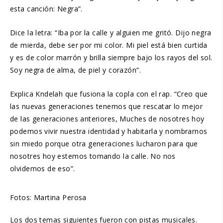
esta canción: Negra”.
Dice la letra: “Iba por la calle y alguien me gritó. Dijo negra
de mierda, debe ser por mi color. Mi piel está bien curtida
y es de color marrón y brilla siempre bajo los rayos del sol.
Soy negra de alma, de piel y corazón”.
Explica Kndelah que fusiona la copla con el rap. “Creo que
las nuevas generaciones tenemos que rescatar lo mejor
de las generaciones anteriores, Muches de nosotres hoy
podemos vivir nuestra identidad y habitarla y nombrarnos
sin miedo porque otra generaciones lucharon para que
nosotres hoy estemos tomando la calle. No nos
olvidemos de eso”.
Fotos: Martina Perosa
Los dos temas siguientes fueron con pistas musicales.