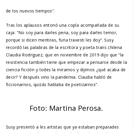
de los nuevos tiempos”.
Tras los aplausos entonó una copla acompañada de su
caja: “No soy para darles pena, soy para darles temor,
porque si dicen mentiras, furia travesti les doy”. Susy
recordó las palabras de la escritora y poeta trans chilena
Claudia Rodriguez, que en noviembre de 2019 dijo que “la
resistencia también tiene que empezar a pensarse desde la
ciencia ficción y todes la miramos y dijimos ¿qué acaba de
decir? Y después vino la pandemia. Claudia habló de
ficcionarnos, quizás hablaba de poetizarnos”.
Foto: Martina Perosa.
Susy presentó a les artistas que ya estaban preparades