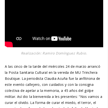
Realización: Ramiro Domínguez Rubio.
A las cinco de la tarde del miércoles 24 de marzo arrancó
la Posta Sanitaria Cultural en la vereda de MU Trinchera
Boutique. La periodista Claudia Acuña fue la anfitriona de
este evento callejero, con cuidados y con la consigna
colectiva de apelar a la memoria, a 45 años del golpe
militar. Así dio la bienvenida a les presentes: “Nos vamos a
curar el olvido. La forma de curar el miedo, el terror, el