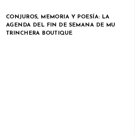
CONJUROS, MEMORIA Y POESÍA: LA
AGENDA DEL FIN DE SEMANA DE MU
TRINCHERA BOUTIQUE