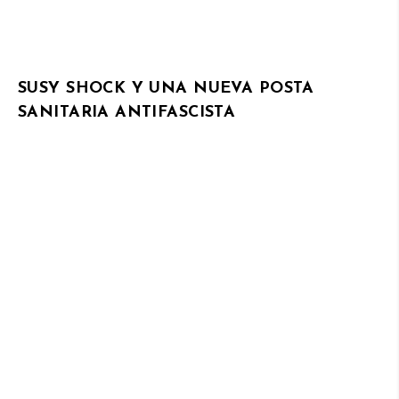
SUSY SHOCK Y UNA NUEVA POSTA
SANITARIA ANTIFASCISTA