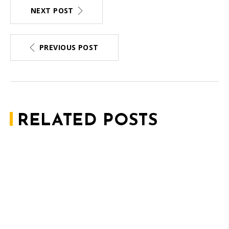
NEXT POST
PREVIOUS POST
RELATED POSTS