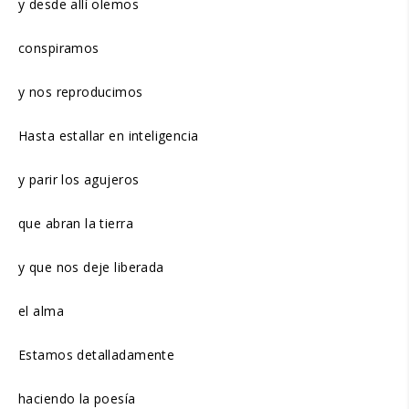
y desde allí olemos
conspiramos
y nos reproducimos
Hasta estallar en inteligencia
y parir los agujeros
que abran la tierra
y que nos deje liberada
el alma
Estamos detalladamente
haciendo la poesía