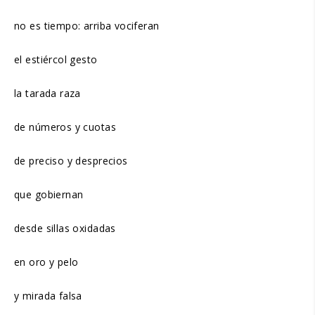
no es tiempo: arriba vociferan
el estiércol gesto
la tarada raza
de números y cuotas
de preciso y desprecios
que gobiernan
desde sillas oxidadas
en oro y pelo
y mirada falsa