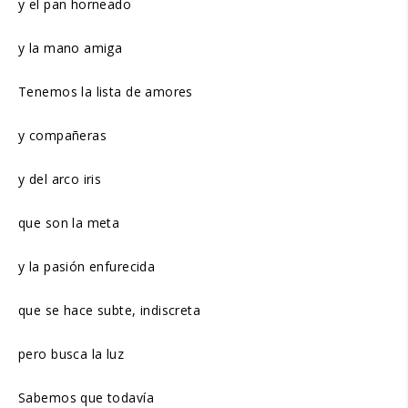
y el pan horneado
y la mano amiga
Tenemos la lista de amores
y compañeras
y del arco iris
que son la meta
y la pasión enfurecida
que se hace subte, indiscreta
pero busca la luz
Sabemos que todavía