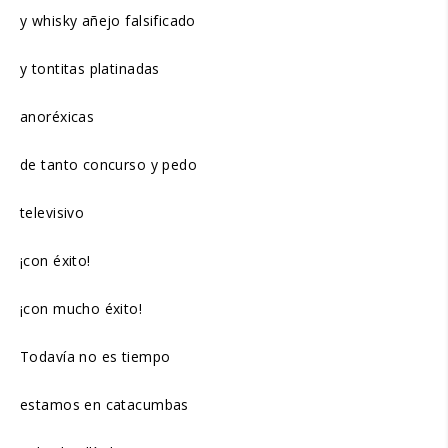
y whisky añejo falsificado
y tontitas platinadas
anoréxicas
de tanto concurso y pedo
televisivo
¡con éxito!
¡con mucho éxito!
Todavía no es tiempo
estamos en catacumbas