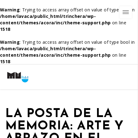
Warning
: Trying to access array offset on value of type bool in
/home/lavaca/public_html/trinchera/wp-
content/themes/acora/inc/theme-support.php
on line
1518
Warning
: Trying to access array offset on value of type bool in
/home/lavaca/public_html/trinchera/wp-
content/themes/acora/inc/theme-support.php
on line
1518
LA POSTA DE LA
MEMORIA: ARTE Y