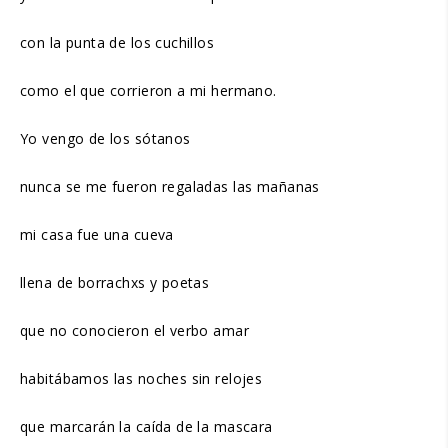
con la punta de los cuchillos
como el que corrieron a mi hermano.
Yo vengo de los sótanos
nunca se me fueron regaladas las mañanas
mi casa fue una cueva
llena de borrachxs y poetas
que no conocieron el verbo amar
habitábamos las noches sin relojes
que marcarán la caída de la mascara