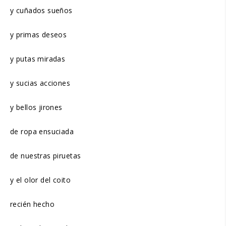
y cuñados sueños
y primas deseos
y putas miradas
y sucias acciones
y bellos jirones
de ropa ensuciada
de nuestras piruetas
y el olor del coito
recién hecho