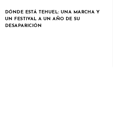
DÓNDE ESTÁ TEHUEL: UNA MARCHA Y
UN FESTIVAL A UN AÑO DE SU
DESAPARICIÓN