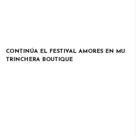
CONTINÚA EL FESTIVAL AMORES EN MU
TRINCHERA BOUTIQUE