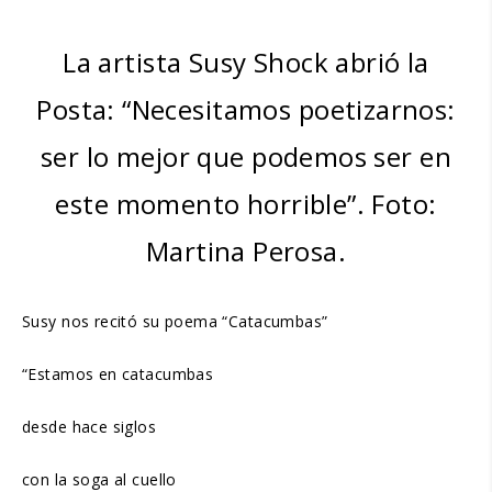
La artista Susy Shock abrió la
Posta: “Necesitamos poetizarnos:
ser lo mejor que podemos ser en
este momento horrible”. Foto:
Martina Perosa.
Susy nos recitó su poema “Catacumbas”
“Estamos en catacumbas
desde hace siglos
con la soga al cuello