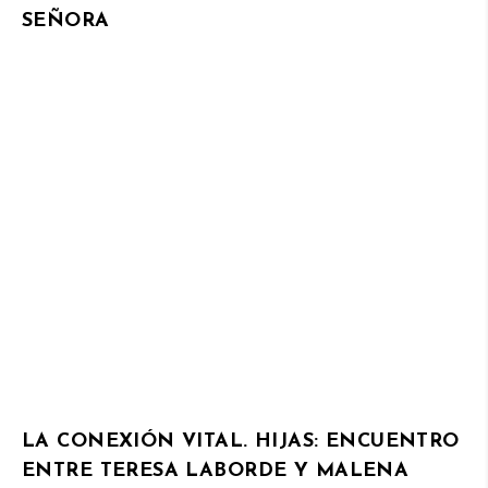
SEÑORA
LA CONEXIÓN VITAL. HIJAS: ENCUENTRO
ENTRE TERESA LABORDE Y MALENA