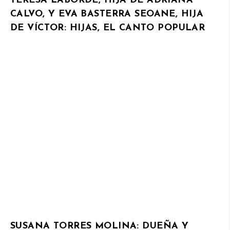
TERESA LABORDE, HIJA DE ADRIANA
CALVO, Y EVA BASTERRA SEOANE, HIJA
DE VÍCTOR: HIJAS, EL CANTO POPULAR
SUSANA TORRES MOLINA: DUEÑA Y