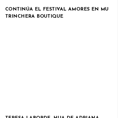
CONTINÚA EL FESTIVAL AMORES EN MU
TRINCHERA BOUTIQUE