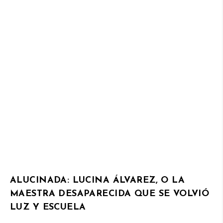
ALUCINADA: LUCINA ÁLVAREZ, O LA
MAESTRA DESAPARECIDA QUE SE VOLVIÓ
LUZ Y ESCUELA