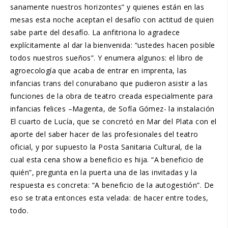
sanamente nuestros horizontes” y quienes están en las
mesas esta noche aceptan el desafío con actitud de quien
sabe parte del desafío. La anfitriona lo agradece
explícitamente al dar la bienvenida: “ustedes hacen posible
todos nuestros sueños”. Y enumera algunos: el libro de
agroecología que acaba de entrar en imprenta, las
infancias trans del conurabano que pudieron asistir a las
funciones de la obra de teatro creada especialmente para
infancias felices –Magenta, de Sofía Gómez- la instalación
El cuarto de Lucía, que se concretó en Mar del Plata con el
aporte del saber hacer de las profesionales del teatro
oficial, y por supuesto la Posta Sanitaria Cultural, de la
cual esta cena show a beneficio es hija. “A beneficio de
quién”, pregunta en la puerta una de las invitadas y la
respuesta es concreta: “A beneficio de la autogestión”. De
eso se trata entonces esta velada: de hacer entre todes,
todo.