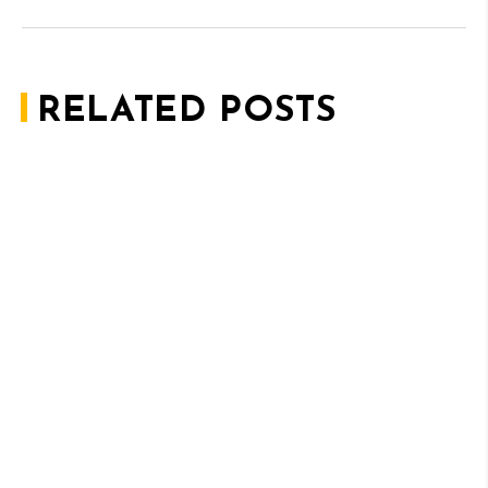
RELATED POSTS