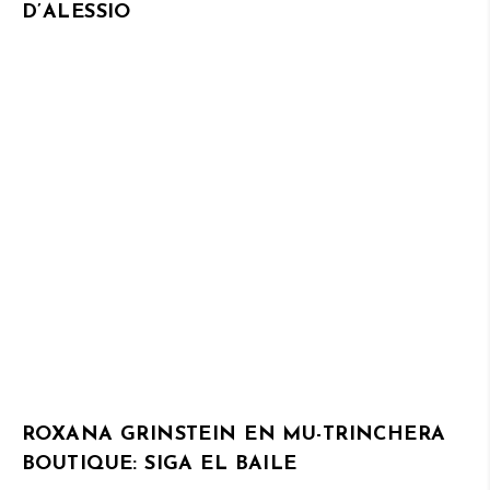
D’ALESSIO
ROXANA GRINSTEIN EN MU-TRINCHERA
BOUTIQUE: SIGA EL BAILE