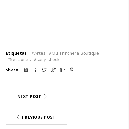
#Artes
#Mu Trinchera Boutique
Etiquetas
#Secciones
#susy shock
Share
NEXT POST
PREVIOUS POST