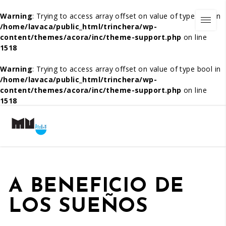
Warning
: Trying to access array offset on value of type bool in
/home/lavaca/public_html/trinchera/wp-
content/themes/acora/inc/theme-support.php
on line
1518
Warning
: Trying to access array offset on value of type bool in
/home/lavaca/public_html/trinchera/wp-
content/themes/acora/inc/theme-support.php
on line
1518
A BENEFICIO DE
LOS SUEÑOS