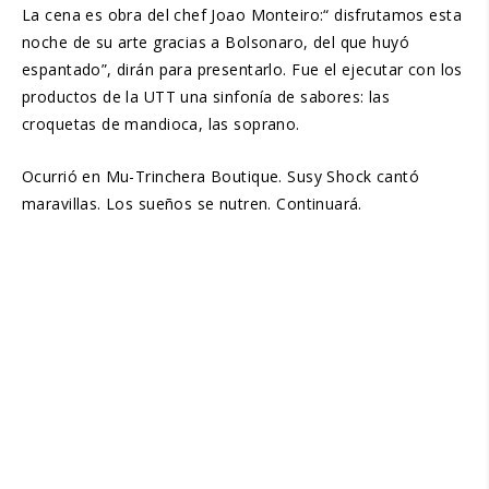
La cena es obra del chef Joao Monteiro:“ disfrutamos esta
noche de su arte gracias a Bolsonaro, del que huyó
espantado”, dirán para presentarlo. Fue el ejecutar con los
productos de la UTT una sinfonía de sabores: las
croquetas de mandioca, las soprano.
Ocurrió en Mu-Trinchera Boutique. Susy Shock cantó
maravillas. Los sueños se nutren. Continuará.