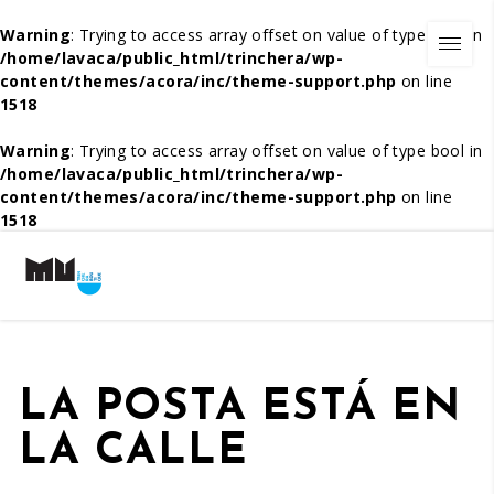
Warning
: Trying to access array offset on value of type bool in
/home/lavaca/public_html/trinchera/wp-
content/themes/acora/inc/theme-support.php
on line
1518
Warning
: Trying to access array offset on value of type bool in
/home/lavaca/public_html/trinchera/wp-
content/themes/acora/inc/theme-support.php
on line
1518
LA POSTA ESTÁ EN
LA CALLE