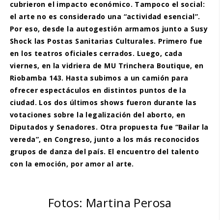
cubrieron el impacto económico. Tampoco el social:
el arte no es considerado una “actividad esencial”.
Por eso, desde la autogestión armamos junto a Susy
Shock las Postas Sanitarias Culturales. Primero fue
en los teatros oficiales cerrados. Luego, cada
viernes, en la vidriera de MU Trinchera Boutique, en
Riobamba 143. Hasta subimos a un camión para
ofrecer espectáculos en distintos puntos de la
ciudad. Los dos últimos shows fueron durante las
votaciones sobre la legalización del aborto, en
Diputados y Senadores. Otra propuesta fue “Bailar la
vereda”, en Congreso, junto a los más reconocidos
grupos de danza del país. El encuentro del talento
con la emoción, por amor al arte.
Fotos: Martina Perosa