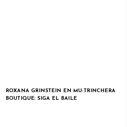
ROXANA GRINSTEIN EN MU-TRINCHERA
BOUTIQUE: SIGA EL BAILE