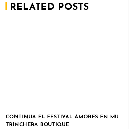
RELATED POSTS
CONTINÚA EL FESTIVAL AMORES EN MU
TRINCHERA BOUTIQUE