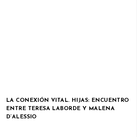
LA CONEXIÓN VITAL. HIJAS: ENCUENTRO
ENTRE TERESA LABORDE Y MALENA
D’ALESSIO