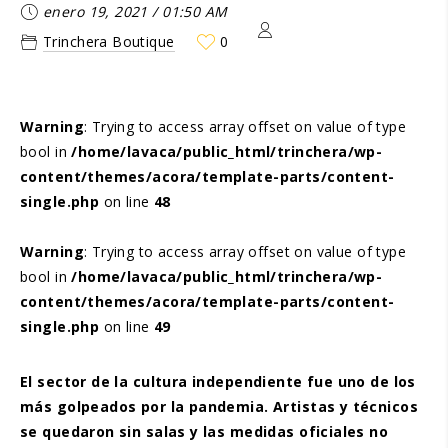
enero 19, 2021
/
01:50 AM
Trinchera Boutique
0
Warning
: Trying to access array offset on value of type
bool in
/home/lavaca/public_html/trinchera/wp-
content/themes/acora/template-parts/content-
single.php
on line
48
Warning
: Trying to access array offset on value of type
bool in
/home/lavaca/public_html/trinchera/wp-
content/themes/acora/template-parts/content-
single.php
on line
49
El sector de la cultura independiente fue uno de los
más golpeados por la pandemia. Artistas y técnicos
se quedaron sin salas y las medidas oficiales no