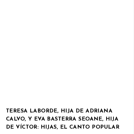
TERESA LABORDE, HIJA DE ADRIANA
CALVO, Y EVA BASTERRA SEOANE, HIJA
DE VÍCTOR: HIJAS, EL CANTO POPULAR