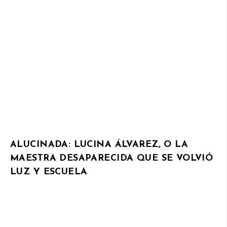
ALUCINADA: LUCINA ÁLVAREZ, O LA
MAESTRA DESAPARECIDA QUE SE VOLVIÓ
LUZ Y ESCUELA