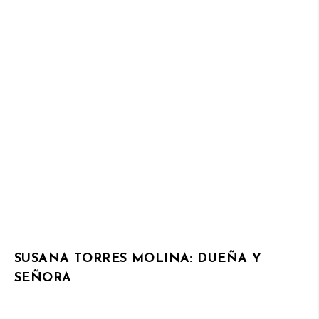
SUSANA TORRES MOLINA: DUEÑA Y
SEÑORA