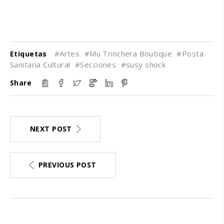
#Artes
#Mu Trinchera Boutique
#Posta
Etiquetas
Sanitaria Cultural
#Secciones
#susy shock
Share
NEXT POST
PREVIOUS POST