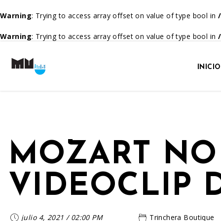
Warning
: Trying to access array offset on value of type bool in
Warning
: Trying to access array offset on value of type bool in
INICIO
MOZART NO 
VIDEOCLIP 
julio 4, 2021
/
02:00 PM
Trinchera Boutique