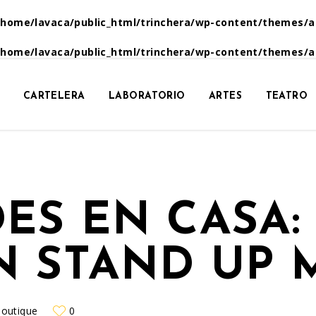
/home/lavaca/public_html/trinchera/wp-content/themes/a
/home/lavaca/public_html/trinchera/wp-content/themes/a
CARTELERA
LABORATORIO
ARTES
TEATRO
ES EN CASA: 
N STAND UP 
Boutique
0