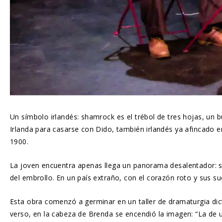
Un símbolo irlandés: shamrock es el trébol de tres hojas, un 
Irlanda para casarse con Dido, también irlandés ya afincado 
1900.
La joven encuentra apenas llega un panorama desalentador: su 
del embrollo. En un país extraño, con el corazón roto y sus 
Esta obra comenzó a germinar en un taller de dramaturgia dict
verso, en la cabeza de Brenda se encendió la imagen: “La de 