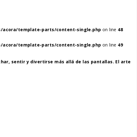
/acora/template-parts/content-single.php
on line
48
/acora/template-parts/content-single.php
on line
49
, sentir y divertirse más allá de las pantallas. El arte